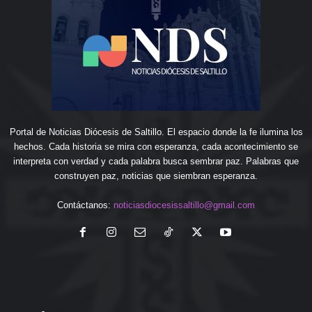
Portal de Noticias Diócesis de Saltillo. El espacio donde la fe ilumina los
hechos. Cada historia se mira con esperanza, cada acontecimiento se
interpreta con verdad y cada palabra busca sembrar paz. Palabras que
construyen paz, noticias que siembran esperanza.
Contáctanos:
noticiasdiocesissaltillo@gmail.com