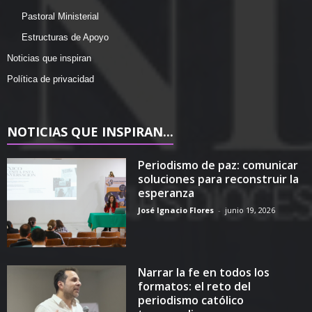
Pastoral Ministerial
Estructuras de Apoyo
Noticias que inspiran
Política de privacidad
NOTICIAS QUE INSPIRAN...
Periodismo de paz: comunicar
soluciones para reconstruir la
esperanza
José Ignacio Flores
-
junio 19, 2026
Narrar la fe en todos los
formatos: el reto del
periodismo católico