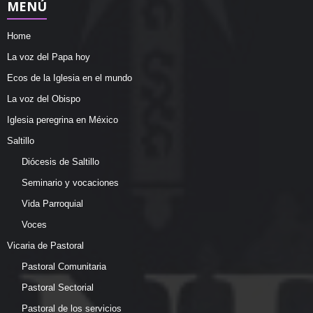
MENÚ
Home
La voz del Papa hoy
Ecos de la Iglesia en el mundo
La voz del Obispo
Iglesia peregrina en México
Saltillo
Diócesis de Saltillo
Seminario y vocaciones
Vida Parroquial
Voces
Vicaria de Pastoral
Pastoral Comunitaria
Pastoral Sectorial
Pastoral de los servicios