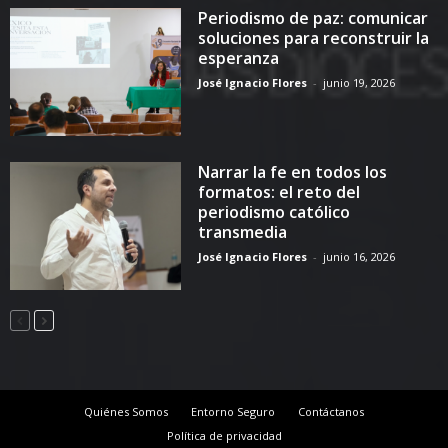
Periodismo de paz: comunicar
soluciones para reconstruir la
esperanza
José Ignacio Flores
-
junio 19, 2026
Narrar la fe en todos los
formatos: el reto del
periodismo católico
transmedia
José Ignacio Flores
-
junio 16, 2026
Quiénes Somos
Entorno Seguro
Contáctanos
Política de privacidad