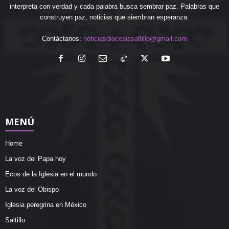
interpreta con verdad y cada palabra busca sembrar paz. Palabras que
construyen paz, noticias que siembran esperanza.
Contáctanos:
noticiasdiocesissaltillo@gmail.com
MENÚ
Home
La voz del Papa hoy
Ecos de la Iglesia en el mundo
La voz del Obispo
Iglesia peregrina en México
Saltillo