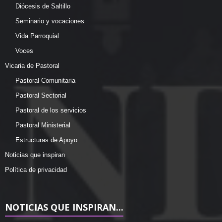
Diócesis de Saltillo
Seminario y vocaciones
Vida Parroquial
Voces
Vicaria de Pastoral
Pastoral Comunitaria
Pastoral Sectorial
Pastoral de los servicios
Pastoral Ministerial
Estructuras de Apoyo
Noticias que inspiran
Política de privacidad
NOTICIAS QUE INSPIRAN...