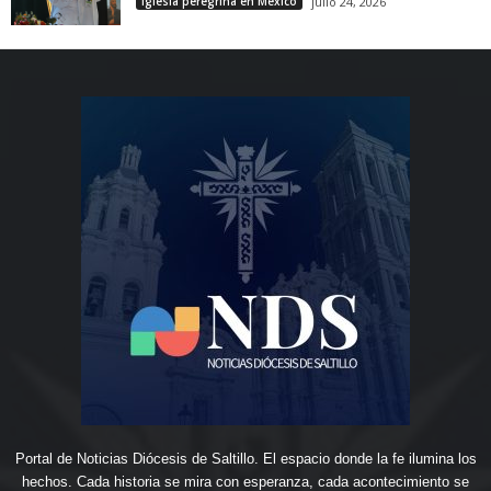
Iglesia peregrina en México
julio 24, 2026
Portal de Noticias Diócesis de Saltillo. El espacio donde la fe ilumina los
hechos. Cada historia se mira con esperanza, cada acontecimiento se