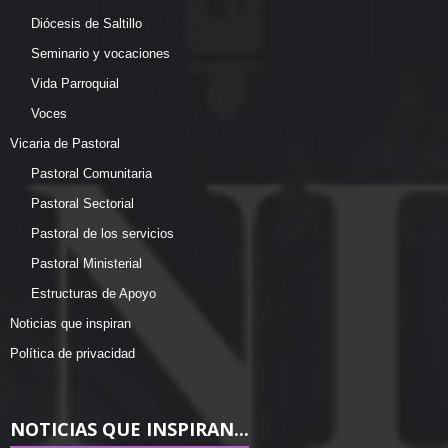
Diócesis de Saltillo
Seminario y vocaciones
Vida Parroquial
Voces
Vicaria de Pastoral
Pastoral Comunitaria
Pastoral Sectorial
Pastoral de los servicios
Pastoral Ministerial
Estructuras de Apoyo
Noticias que inspiran
Política de privacidad
NOTICIAS QUE INSPIRAN...