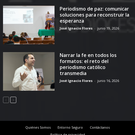
Periodismo de paz: comunicar
soluciones para reconstruir la
esperanza
José Ignacio Flores
-
junio 19, 2026
Narrar la fe en todos los
formatos: el reto del
periodismo católico
transmedia
José Ignacio Flores
-
junio 16, 2026
Quiénes Somos
Entorno Seguro
Contáctanos
Política de privacidad