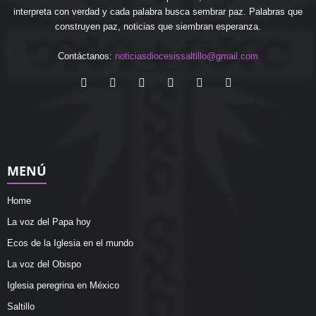
interpreta con verdad y cada palabra busca sembrar paz. Palabras que
construyen paz, noticias que siembran esperanza.
Contáctanos:
noticiasdiocesissaltillo@gmail.com
MENÚ
Home
La voz del Papa hoy
Ecos de la Iglesia en el mundo
La voz del Obispo
Iglesia peregrina en México
Saltillo