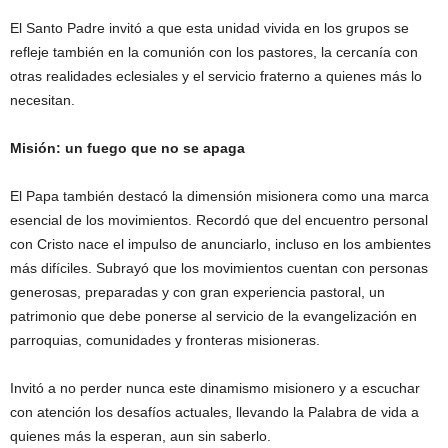
El Santo Padre invitó a que esta unidad vivida en los grupos se
refleje también en la comunión con los pastores, la cercanía con
otras realidades eclesiales y el servicio fraterno a quienes más lo
necesitan.
Misión: un fuego que no se apaga
El Papa también destacó la dimensión misionera como una marca
esencial de los movimientos. Recordó que del encuentro personal
con Cristo nace el impulso de anunciarlo, incluso en los ambientes
más difíciles. Subrayó que los movimientos cuentan con personas
generosas, preparadas y con gran experiencia pastoral, un
patrimonio que debe ponerse al servicio de la evangelización en
parroquias, comunidades y fronteras misioneras.
Invitó a no perder nunca este dinamismo misionero y a escuchar
con atención los desafíos actuales, llevando la Palabra de vida a
quienes más la esperan, aun sin saberlo.