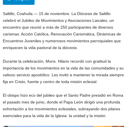
Saltillo, Coahuila — 15 de noviembre. La Diócesis de Saltillo
celebró el Jubileo de Movimientos y Asociaciones Laicales, un
encuentro que reunió a más de 250 participantes de diversos
carismas: Acción Católica, Renovación Carismática, Dinámicas de
Encuentros Juveniles y numerosos movimientos parroquiales que
enriquecen la vida pastoral de la diócesis.
Durante la celebración, Mons. Hilario recordó con gratitud la
importancia de los movimientos en la vida de las comunidades y su
valioso servicio apostólico. Les invitó a mantener la mirada siempre
fija en Cristo, fuente y centro de toda misión eclesial.
El obispo hizo eco del jubileo que el Santo Padre presidió en Roma
el pasado mes de junio, donde el Papa León dirigió una profunda
exhortación a los movimientos eclesiales, subrayando dos pilares
esenciales para la vida de la Iglesia: la unidad y la misión.