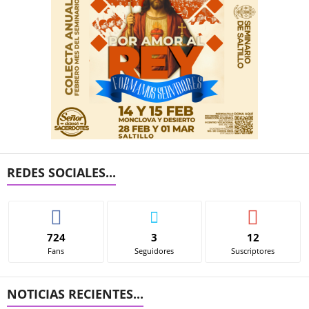
REDES SOCIALES...
724
3
12
Fans
Seguidores
Suscriptores
NOTICIAS RECIENTES...