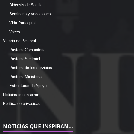
Diócesis de Saltillo
Seminario y vocaciones
Vida Parroquial
Voces
Vicaria de Pastoral
Pastoral Comunitaria
Pastoral Sectorial
Pastoral de los servicios
Pastoral Ministerial
Estructuras de Apoyo
Noticias que inspiran
Política de privacidad
NOTICIAS QUE INSPIRAN...