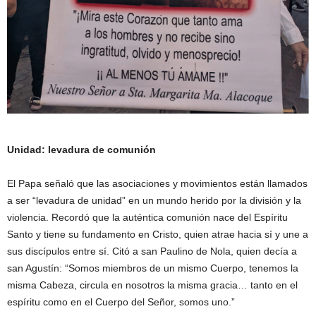
Unidad: levadura de comunión
El Papa señaló que las asociaciones y movimientos están llamados
a ser “levadura de unidad” en un mundo herido por la división y la
violencia. Recordó que la auténtica comunión nace del Espíritu
Santo y tiene su fundamento en Cristo, quien atrae hacia sí y une a
sus discípulos entre sí. Citó a san Paulino de Nola, quien decía a
san Agustín: “Somos miembros de un mismo Cuerpo, tenemos la
misma Cabeza, circula en nosotros la misma gracia… tanto en el
espíritu como en el Cuerpo del Señor, somos uno.”