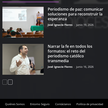
Periodismo de paz: comunicar
soluciones para reconstruir la
esperanza
José Ignacio Flores
-
junio 19, 2026
Narrar la fe en todos los
formatos: el reto del
periodismo católico
transmedia
José Ignacio Flores
-
junio 16, 2026
Quiénes Somos
Entorno Seguro
Contáctanos
Política de privacidad