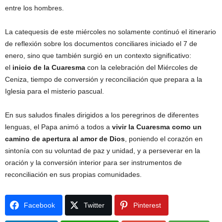
entre los hombres.
La catequesis de este miércoles no solamente continuó el itinerario
de reflexión sobre los documentos conciliares iniciado el 7 de
enero, sino que también surgió en un contexto significativo:
el
inicio de la Cuaresma
con la celebración del Miércoles de
Ceniza, tiempo de conversión y reconciliación que prepara a la
Iglesia para el misterio pascual.
En sus saludos finales dirigidos a los peregrinos de diferentes
lenguas, el Papa animó a todos a
vivir la Cuaresma como un
camino de apertura al amor de Dios
, poniendo el corazón en
sintonía con su voluntad de paz y unidad, y a perseverar en la
oración y la conversión interior para ser instrumentos de
reconciliación en sus propias comunidades.
Facebook
Twitter
Pinterest