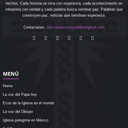
hechos. Cada historia se mira con esperanza, cada acontecimiento se
interpreta con verdad y cada palabra busca sembrar paz. Palabras que
construyen paz, noticias que siembran esperanza.
Contáctanos:
noticiasdiocesissaltillo@gmail.com
MENÚ
Home
La voz del Papa hoy
Ecos de la Iglesia en el mundo
La voz del Obispo
Iglesia peregrina en México