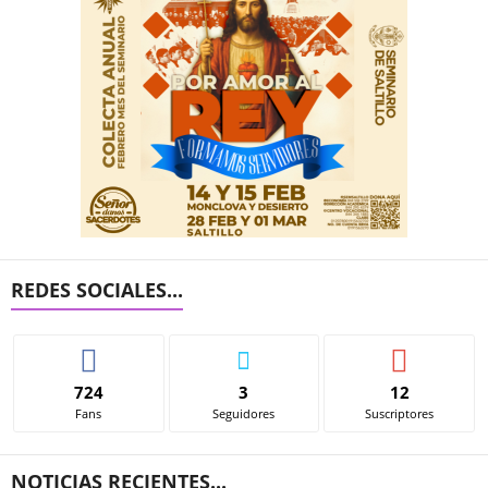
REDES SOCIALES...
724
3
12
Fans
Seguidores
Suscriptores
NOTICIAS RECIENTES...