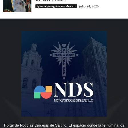
Iglesia peregrina en México
julio 24, 2026
Portal de Noticias Diócesis de Saltillo. El espacio donde la fe ilumina los