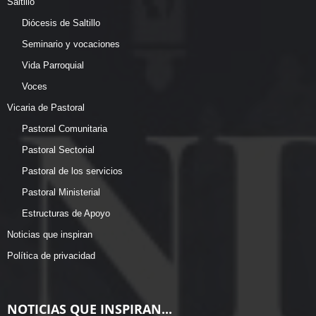
Saltillo
Diócesis de Saltillo
Seminario y vocaciones
Vida Parroquial
Voces
Vicaria de Pastoral
Pastoral Comunitaria
Pastoral Sectorial
Pastoral de los servicios
Pastoral Ministerial
Estructuras de Apoyo
Noticias que inspiran
Política de privacidad
NOTICIAS QUE INSPIRAN...