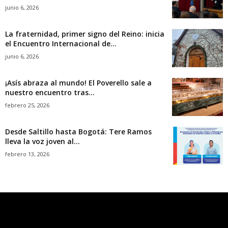
junio 6, 2026
La fraternidad, primer signo del Reino: inicia
el Encuentro Internacional de...
junio 6, 2026
¡Asís abraza al mundo! El Poverello sale a
nuestro encuentro tras...
febrero 25, 2026
Desde Saltillo hasta Bogotá: Tere Ramos
lleva la voz joven al...
febrero 13, 2026