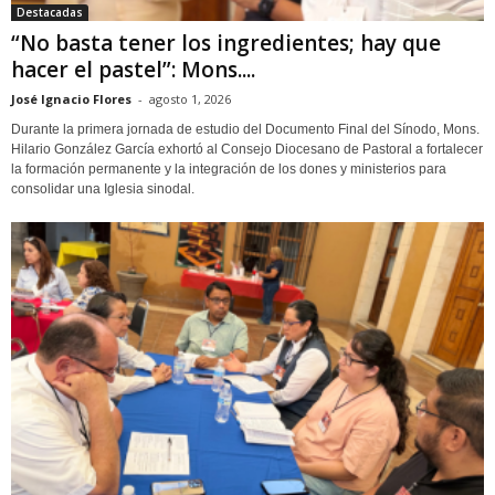
Destacadas
“No basta tener los ingredientes; hay que
hacer el pastel”: Mons....
José Ignacio Flores
-
agosto 1, 2026
Durante la primera jornada de estudio del Documento Final del Sínodo, Mons.
Hilario González García exhortó al Consejo Diocesano de Pastoral a fortalecer
la formación permanente y la integración de los dones y ministerios para
consolidar una Iglesia sinodal.