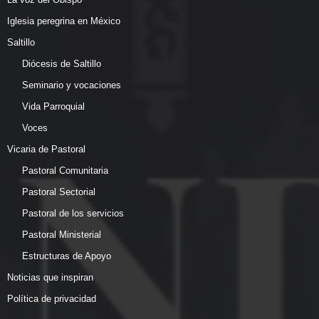
Iglesia peregrina en México
Saltillo
Diócesis de Saltillo
Seminario y vocaciones
Vida Parroquial
Voces
Vicaria de Pastoral
Pastoral Comunitaria
Pastoral Sectorial
Pastoral de los servicios
Pastoral Ministerial
Estructuras de Apoyo
Noticias que inspiran
Política de privacidad