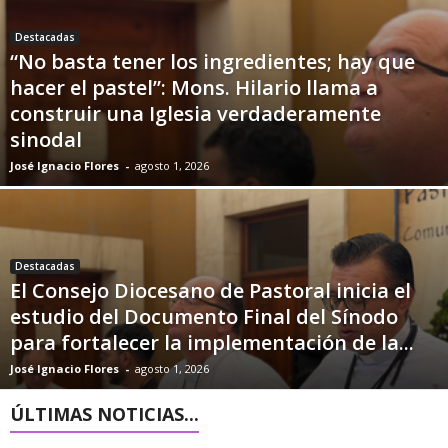
Destacadas
“No basta tener los ingredientes; hay que
hacer el pastel”: Mons. Hilario llama a
construir una Iglesia verdaderamente
sinodal
José Ignacio Flores
-
agosto 1, 2026
Destacadas
El Consejo Diocesano de Pastoral inicia el
estudio del Documento Final del Sínodo
para fortalecer la implementación de la...
José Ignacio Flores
-
agosto 1, 2026
ÚLTIMAS NOTICIAS...