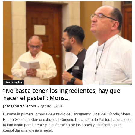
Destacadas
“No basta tener los ingredientes; hay que
hacer el pastel”: Mons....
José Ignacio Flores
-
agosto 1, 2026
Durante la primera jornada de estudio del Documento Final del Sínodo, Mons.
Hilario González García exhortó al Consejo Diocesano de Pastoral a fortalecer
la formación permanente y la integración de los dones y ministerios para
consolidar una Iglesia sinodal.