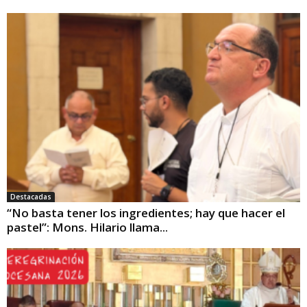
Destacadas
“No basta tener los ingredientes; hay que hacer el
pastel”: Mons. Hilario llama...