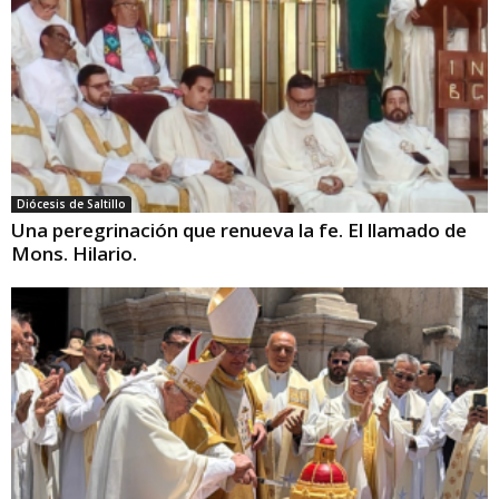
Diócesis de Saltillo
Una peregrinación que renueva la fe. El llamado de
Mons. Hilario.