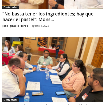
Destacadas
“No basta tener los ingredientes; hay que
hacer el pastel”: Mons....
José Ignacio Flores
-
agosto 1, 2026
Destacadas