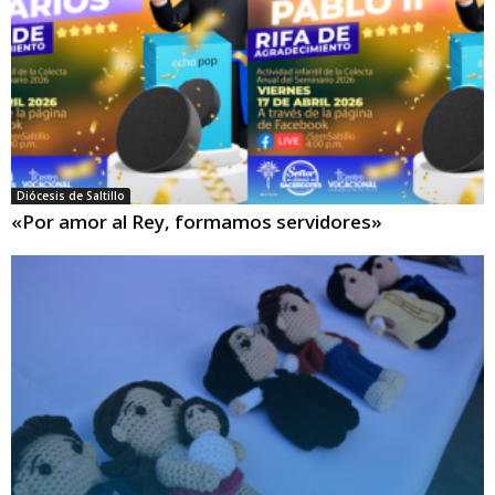
Diócesis de Saltillo
«Por amor al Rey, formamos servidores»