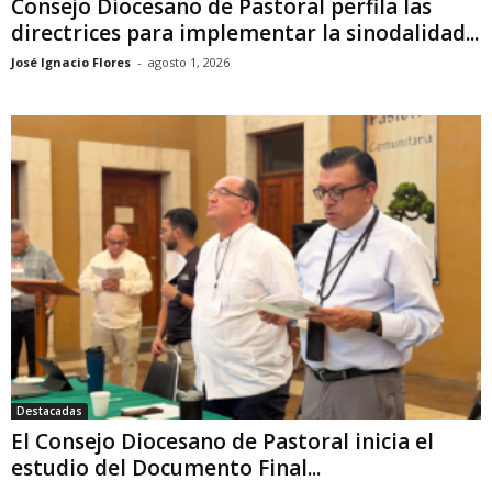
Consejo Diocesano de Pastoral perfila las
directrices para implementar la sinodalidad...
José Ignacio Flores
-
agosto 1, 2026
Destacadas
El Consejo Diocesano de Pastoral inicia el
estudio del Documento Final...