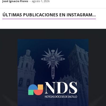
José Ignacio Flores
-
agosto 1, 2026
ÚLTIMAS PUBLICACIONES EN INSTAGRAM...