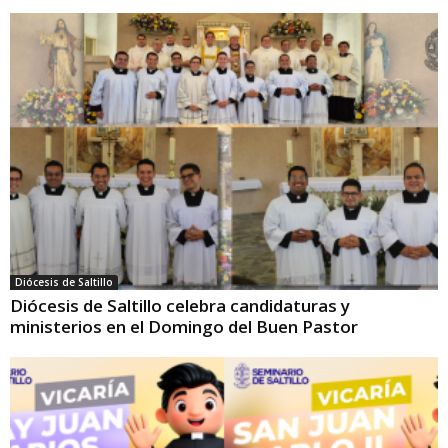
Diócesis de Saltillo
Diócesis de Saltillo celebra candidaturas y
ministerios en el Domingo del Buen Pastor