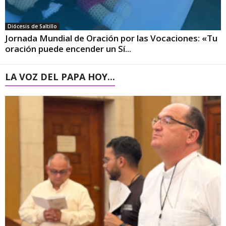
Diócesis de Saltillo
Jornada Mundial de Oración por las Vocaciones: «Tu
oración puede encender un Sí...
LA VOZ DEL PAPA HOY...