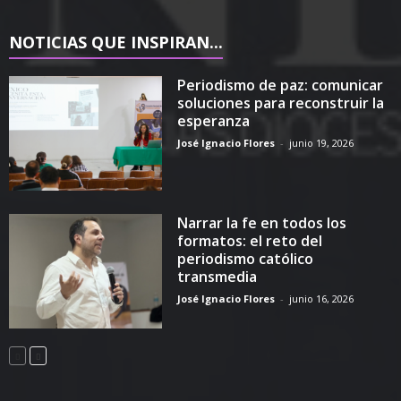
NOTICIAS QUE INSPIRAN...
Periodismo de paz: comunicar
soluciones para reconstruir la
esperanza
José Ignacio Flores
-
junio 19, 2026
Narrar la fe en todos los
formatos: el reto del
periodismo católico
transmedia
José Ignacio Flores
-
junio 16, 2026