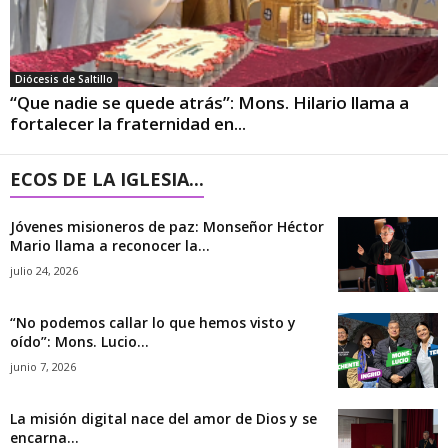
Diócesis de Saltillo
“Que nadie se quede atrás”: Mons. Hilario llama a
fortalecer la fraternidad en...
ECOS DE LA IGLESIA...
Jóvenes misioneros de paz: Monseñor Héctor
Mario llama a reconocer la...
julio 24, 2026
“No podemos callar lo que hemos visto y
oído”: Mons. Lucio...
junio 7, 2026
La misión digital nace del amor de Dios y se
encarna...