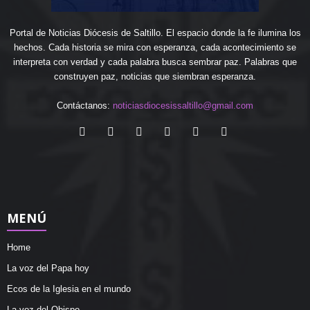
Portal de Noticias Diócesis de Saltillo. El espacio donde la fe ilumina los
hechos. Cada historia se mira con esperanza, cada acontecimiento se
interpreta con verdad y cada palabra busca sembrar paz. Palabras que
construyen paz, noticias que siembran esperanza.
Contáctanos:
noticiasdiocesissaltillo@gmail.com
MENÚ
Home
La voz del Papa hoy
Ecos de la Iglesia en el mundo
La voz del Obispo