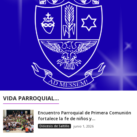
VIDA PARROQUIAL...
Encuentro Parroquial de Primera Comunión
fortalece la fe de niños y...
Diócesis de Saltillo
junio 1, 2026