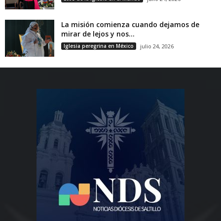
La misión comienza cuando dejamos de
mirar de lejos y nos...
Iglesia peregrina en México
julio 24, 2026