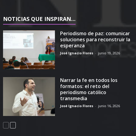
NOTICIAS QUE INSPIRAN...
Periodismo de paz: comunicar
soluciones para reconstruir la
esperanza
José Ignacio Flores
-
junio 19, 2026
Narrar la fe en todos los
formatos: el reto del
periodismo católico
transmedia
José Ignacio Flores
-
junio 16, 2026