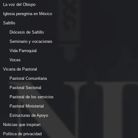
La voz del Obispo
Iglesia peregrina en México
Saltillo
Diócesis de Saltillo
Seminario y vocaciones
Vida Parroquial
Voces
Vicaria de Pastoral
Pastoral Comunitaria
Pastoral Sectorial
Pastoral de los servicios
Pastoral Ministerial
Estructuras de Apoyo
Noticias que inspiran
Política de privacidad