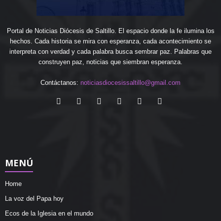
Portal de Noticias Diócesis de Saltillo. El espacio donde la fe ilumina los
hechos. Cada historia se mira con esperanza, cada acontecimiento se
interpreta con verdad y cada palabra busca sembrar paz. Palabras que
construyen paz, noticias que siembran esperanza.
Contáctanos:
noticiasdiocesissaltillo@gmail.com
MENÚ
Home
La voz del Papa hoy
Ecos de la Iglesia en el mundo