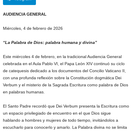
AUDIENCIA GENERAL
Miércoles, 4 de febrero de 2026
“La Palabra de Dios: palabra humana y divina”
Este miércoles 4 de febrero, en la tradicional Audiencia General
celebrada en el Aula Pablo VI, el Papa León XIV continuó su ciclo
de catequesis dedicado a los documentos del Concilio Vaticano II,
con una profunda reflexión sobre la Constitución dogmática Dei
Verbum y el misterio de la Sagrada Escritura como palabra de Dios
en palabras humanas.
El Santo Padre recordó que Dei Verbum presenta la Escritura como
un espacio privilegiado de encuentro en el que Dios sigue
hablando a hombres y mujeres de todo tiempo, invitándolos a
escucharlo para conocerlo y amarlo. La Palabra divina no se limita