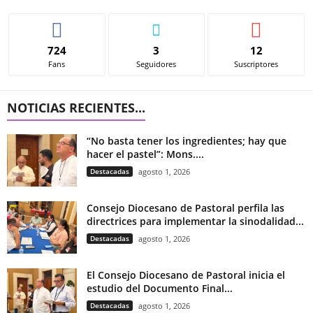
724
3
12
Fans
Seguidores
Suscriptores
NOTICIAS RECIENTES...
“No basta tener los ingredientes; hay que
hacer el pastel”: Mons....
Destacadas
agosto 1, 2026
Consejo Diocesano de Pastoral perfila las
directrices para implementar la sinodalidad...
Destacadas
agosto 1, 2026
El Consejo Diocesano de Pastoral inicia el
estudio del Documento Final...
Destacadas
agosto 1, 2026