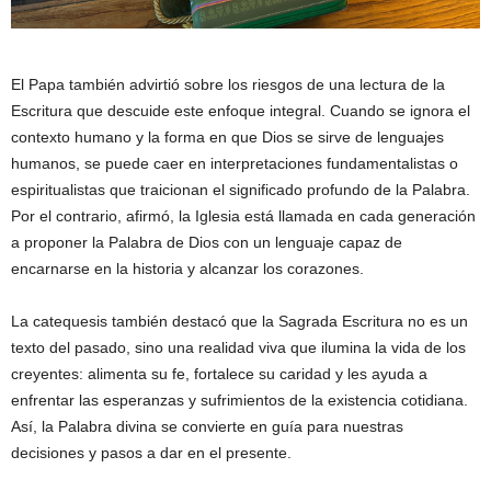
El Papa también advirtió sobre los riesgos de una lectura de la
Escritura que descuide este enfoque integral. Cuando se ignora el
contexto humano y la forma en que Dios se sirve de lenguajes
humanos, se puede caer en interpretaciones fundamentalistas o
espiritualistas que traicionan el significado profundo de la Palabra.
Por el contrario, afirmó, la Iglesia está llamada en cada generación
a proponer la Palabra de Dios con un lenguaje capaz de
encarnarse en la historia y alcanzar los corazones.
La catequesis también destacó que la Sagrada Escritura no es un
texto del pasado, sino una realidad viva que ilumina la vida de los
creyentes: alimenta su fe, fortalece su caridad y les ayuda a
enfrentar las esperanzas y sufrimientos de la existencia cotidiana.
Así, la Palabra divina se convierte en guía para nuestras
decisiones y pasos a dar en el presente.