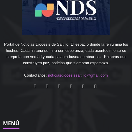
Portal de Noticias Diócesis de Saltillo. El espacio donde la fe ilumina los
hechos. Cada historia se mira con esperanza, cada acontecimiento se
interpreta con verdad y cada palabra busca sembrar paz. Palabras que
construyen paz, noticias que siembran esperanza.
Contáctanos:
noticiasdiocesissaltillo@gmail.com
MENÚ