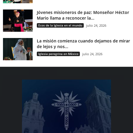
Jóvenes misioneros de paz: Monseñor Héctor
Mario llama a reconocer la...
Ecos de la Iglesia en el mundo
julio 24, 2026
La misión comienza cuando dejamos de mirar
de lejos y nos...
Iglesia peregrina en México
julio 24, 2026