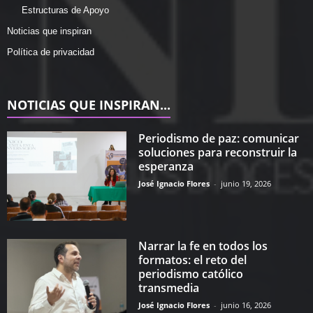
Estructuras de Apoyo
Noticias que inspiran
Política de privacidad
NOTICIAS QUE INSPIRAN...
Periodismo de paz: comunicar
soluciones para reconstruir la
esperanza
José Ignacio Flores
-
junio 19, 2026
Narrar la fe en todos los
formatos: el reto del
periodismo católico
transmedia
José Ignacio Flores
-
junio 16, 2026