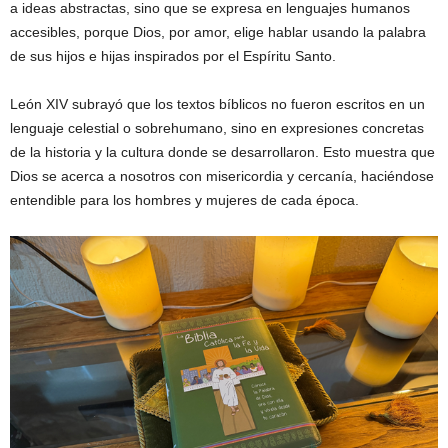
a ideas abstractas, sino que se expresa en lenguajes humanos
accesibles, porque Dios, por amor, elige hablar usando la palabra
de sus hijos e hijas inspirados por el Espíritu Santo.
León XIV subrayó que los textos bíblicos no fueron escritos en un
lenguaje celestial o sobrehumano, sino en expresiones concretas
de la historia y la cultura donde se desarrollaron. Esto muestra que
Dios se acerca a nosotros con misericordia y cercanía, haciéndose
entendible para los hombres y mujeres de cada época.