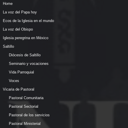
Home
La voz del Papa hoy
Ecos de la Iglesia en el mundo
La voz del Obispo
Iglesia peregrina en México
Saltillo
Diócesis de Saltillo
Seminario y vocaciones
Vida Parroquial
Voces
Vicaria de Pastoral
Pastoral Comunitaria
Pastoral Sectorial
Pastoral de los servicios
Pastoral Ministerial