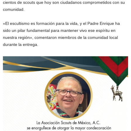
cientos de scouts que hoy son ciudadanos comprometidos con su
comunidad.
«El escultismo es formación para la vida, y el Padre Enrique ha
sido un pilar fundamental para mantener vivo ese espíritu en
nuestra región», comentaron miembros de la comunidad local
durante la entrega.