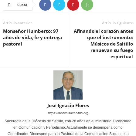
Cuota
Artículo anterior
Artículo siguiente
Monseñor Humberto: 97
Afinando el corazón antes
años de vida, fe y entrega
que el instrumento:
pastoral
Músicos de Saltillo
renuevan su fuego
espiritual
José Ignacio Flores
https://diocesisdesaltillo.org
Sacerdote de la Diócesis de Saltillo, con 28 años en el ministerio. Licenciado
en Comunicación y Periodismo. Actualmente se desempeña como
Coordinador Diocesano para la Pastoral de la Comunicación Social de la