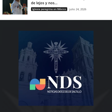
de lejos y nos...
Iglesia peregrina en México
julio 24, 2026