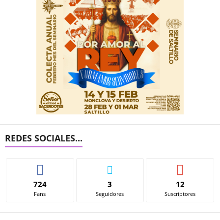
REDES SOCIALES...
724
3
12
Fans
Seguidores
Suscriptores