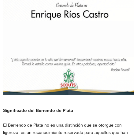
Significado del Berrendo de Plata
El Berrendo de Plata no es una distinción que se otorgue con
ligereza; es un reconocimiento reservado para aquellos que han