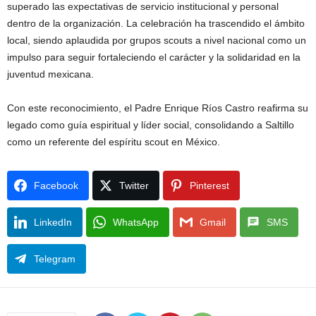
superado las expectativas de servicio institucional y personal
dentro de la organización. La celebración ha trascendido el ámbito
local, siendo aplaudida por grupos scouts a nivel nacional como un
impulso para seguir fortaleciendo el carácter y la solidaridad en la
juventud mexicana.
Con este reconocimiento, el Padre Enrique Ríos Castro reafirma su
legado como guía espiritual y líder social, consolidando a Saltillo
como un referente del espíritu scout en México.
Facebook
Twitter
Pinterest
LinkedIn
WhatsApp
Gmail
SMS
Telegram