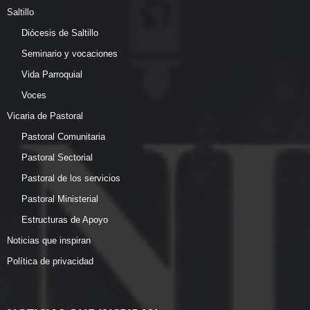
Saltillo
Diócesis de Saltillo
Seminario y vocaciones
Vida Parroquial
Voces
Vicaria de Pastoral
Pastoral Comunitaria
Pastoral Sectorial
Pastoral de los servicios
Pastoral Ministerial
Estructuras de Apoyo
Noticias que inspiran
Política de privacidad