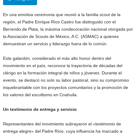
En una emotiva ceremonia que reunió a la familia scout de la
región, el Padre Enrique Ríos Castro fue distinguido con el
Berrendo de Plata, la máxima condecoración nacional otorgada por
la Asociación de Scouts de México, A.C. (ASMAC) a quienes
demuestran un servicio y liderazgo fuera de lo común.
Este galardón, considerado el más alto honor dentro del
movimiento en el país, reconoce la trayectoria de décadas del
clérigo en la formación integral de niños y jóvenes. Durante el
evento, se destacó no solo su labor pastoral, sino su compromiso
inquebrantable con los proyectos comunitarios y la promoción de
los valores del escultismo en Coahuila.
Un testimonio de entrega y servicio
Representantes del movimiento subrayaron el «testimonio de
entrega alegre» del Padre Ríos, cuya influencia ha marcado a