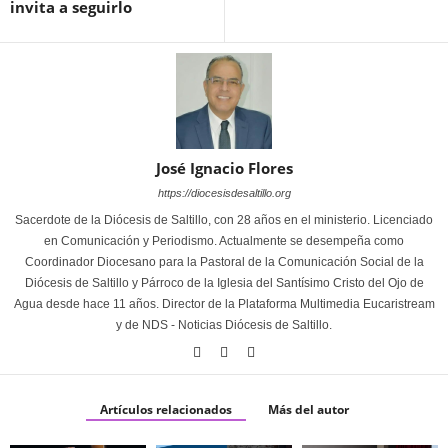
invita a seguirlo
José Ignacio Flores
https://diocesisdesaltillo.org
Sacerdote de la Diócesis de Saltillo, con 28 años en el ministerio. Licenciado
en Comunicación y Periodismo. Actualmente se desempeña como
Coordinador Diocesano para la Pastoral de la Comunicación Social de la
Diócesis de Saltillo y Párroco de la Iglesia del Santísimo Cristo del Ojo de
Agua desde hace 11 años. Director de la Plataforma Multimedia Eucaristream
y de NDS - Noticias Diócesis de Saltillo.
Artículos relacionados
Más del autor