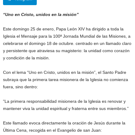
“Uno en Cristo, unidos en la misión”
Este domingo 25 de enero, Papa León XIV ha dirigido a toda la
Iglesia el Mensaje para la 100ª Jornada Mundial de las Misiones, a
celebrarse el domingo 18 de octubre. centrado en un llamado claro
y persistente que atraviesa su magisterio: la unidad como corazón
y condición de la misión.
Con el lema “Uno en Cristo, unidos en la misión”, el Santo Padre
subraya que la primera tarea misionera de la Iglesia no comienza
fuera, sino dentro:
“La primera responsabilidad misionera de la Iglesia es renovar y
mantener viva la unidad espiritual y fraterna entre sus miembros.”
Este llamado evoca directamente la oración de Jesús durante la
Última Cena, recogida en el Evangelio de san Juan: