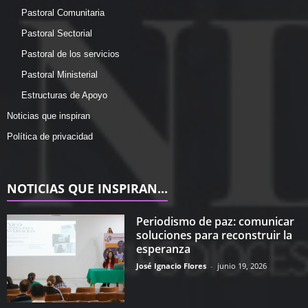
Pastoral Comunitaria
Pastoral Sectorial
Pastoral de los servicios
Pastoral Ministerial
Estructuras de Apoyo
Noticias que inspiran
Política de privacidad
NOTICIAS QUE INSPIRAN...
Periodismo de paz: comunicar
soluciones para reconstruir la
esperanza
José Ignacio Flores
-
junio 19, 2026