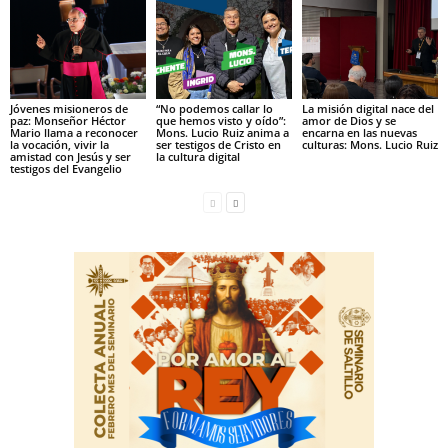
Jóvenes misioneros de
“No podemos callar lo
La misión digital nace del
paz: Monseñor Héctor
que hemos visto y oído”:
amor de Dios y se
Mario llama a reconocer
Mons. Lucio Ruiz anima a
encarna en las nuevas
la vocación, vivir la
ser testigos de Cristo en
culturas: Mons. Lucio Ruiz
amistad con Jesús y ser
la cultura digital
testigos del Evangelio