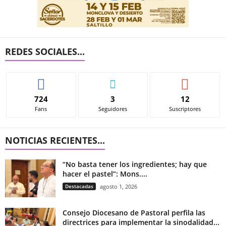
REDES SOCIALES...
724
3
12
Fans
Seguidores
Suscriptores
NOTICIAS RECIENTES...
“No basta tener los ingredientes; hay que
hacer el pastel”: Mons....
Destacadas
agosto 1, 2026
Consejo Diocesano de Pastoral perfila las
directrices para implementar la sinodalidad...