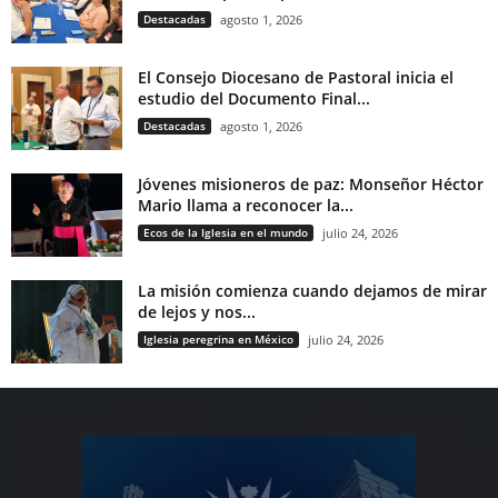
Destacadas
agosto 1, 2026
El Consejo Diocesano de Pastoral inicia el
estudio del Documento Final...
Destacadas
agosto 1, 2026
Jóvenes misioneros de paz: Monseñor Héctor
Mario llama a reconocer la...
Ecos de la Iglesia en el mundo
julio 24, 2026
La misión comienza cuando dejamos de mirar
de lejos y nos...
Iglesia peregrina en México
julio 24, 2026