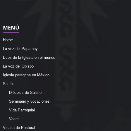
MENÚ
Home
La voz del Papa hoy
Ecos de la Iglesia en el mundo
La voz del Obispo
Iglesia peregrina en México
Saltillo
Diócesis de Saltillo
Seminario y vocaciones
Vida Parroquial
Voces
Vicaria de Pastoral