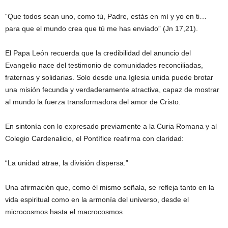
“Que todos sean uno, como tú, Padre, estás en mí y yo en ti…
para que el mundo crea que tú me has enviado” (Jn 17,21).
El Papa León recuerda que la credibilidad del anuncio del
Evangelio nace del testimonio de comunidades reconciliadas,
fraternas y solidarias. Solo desde una Iglesia unida puede brotar
una misión fecunda y verdaderamente atractiva, capaz de mostrar
al mundo la fuerza transformadora del amor de Cristo.
En sintonía con lo expresado previamente a la Curia Romana y al
Colegio Cardenalicio, el Pontífice reafirma con claridad:
“La unidad atrae, la división dispersa.”
Una afirmación que, como él mismo señala, se refleja tanto en la
vida espiritual como en la armonía del universo, desde el
microcosmos hasta el macrocosmos.