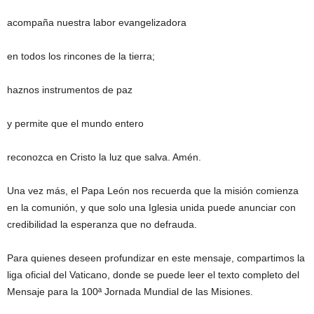
acompaña nuestra labor evangelizadora
en todos los rincones de la tierra;
haznos instrumentos de paz
y permite que el mundo entero
reconozca en Cristo la luz que salva. Amén.
Una vez más, el Papa León nos recuerda que la misión comienza
en la comunión, y que solo una Iglesia unida puede anunciar con
credibilidad la esperanza que no defrauda.
Para quienes deseen profundizar en este mensaje, compartimos la
liga oficial del Vaticano, donde se puede leer el texto completo del
Mensaje para la 100ª Jornada Mundial de las Misiones.