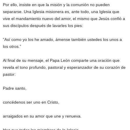
Por ello, insiste en que la misión y la comunión no pueden
separarse. Una Iglesia misionera es, ante todo, una Iglesia que
vive el mandamiento nuevo del amor, el mismo que Jesús confió a
sus discípulos después de lavarles los pies:
“Así como yo los he amado, ámense también ustedes los unos a
los otros.”
Al final de su mensaje, el Papa León comparte una oración que
revela el tono profundo, pastoral y esperanzador de su corazón de
pastor:
Padre santo,
concédenos ser uno en Cristo,
arraigados en su amor que une y renueva.