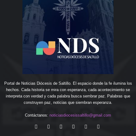
Portal de Noticias Diócesis de Saltillo. El espacio donde la fe ilumina los
hechos. Cada historia se mira con esperanza, cada acontecimiento se
interpreta con verdad y cada palabra busca sembrar paz. Palabras que
construyen paz, noticias que siembran esperanza.
Contáctanos:
noticiasdiocesissaltillo@gmail.com