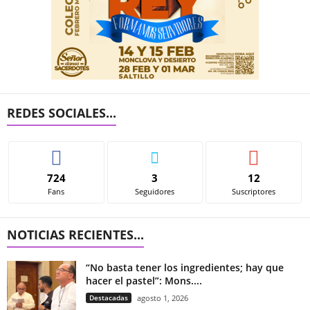
REDES SOCIALES...
724
3
12
Fans
Seguidores
Suscriptores
NOTICIAS RECIENTES...
“No basta tener los ingredientes; hay que
hacer el pastel”: Mons....
Destacadas
agosto 1, 2026