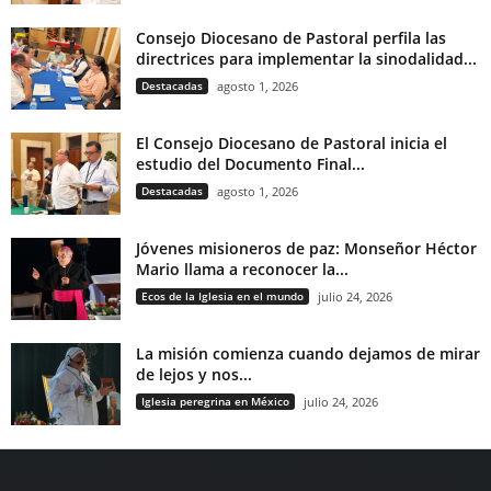
Consejo Diocesano de Pastoral perfila las
directrices para implementar la sinodalidad...
Destacadas
agosto 1, 2026
El Consejo Diocesano de Pastoral inicia el
estudio del Documento Final...
Destacadas
agosto 1, 2026
Jóvenes misioneros de paz: Monseñor Héctor
Mario llama a reconocer la...
Ecos de la Iglesia en el mundo
julio 24, 2026
La misión comienza cuando dejamos de mirar
de lejos y nos...
Iglesia peregrina en México
julio 24, 2026