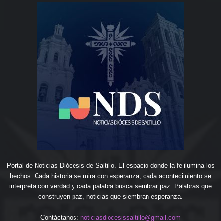
Portal de Noticias Diócesis de Saltillo. El espacio donde la fe ilumina los
hechos. Cada historia se mira con esperanza, cada acontecimiento se
interpreta con verdad y cada palabra busca sembrar paz. Palabras que
construyen paz, noticias que siembran esperanza.
Contáctanos:
noticiasdiocesissaltillo@gmail.com