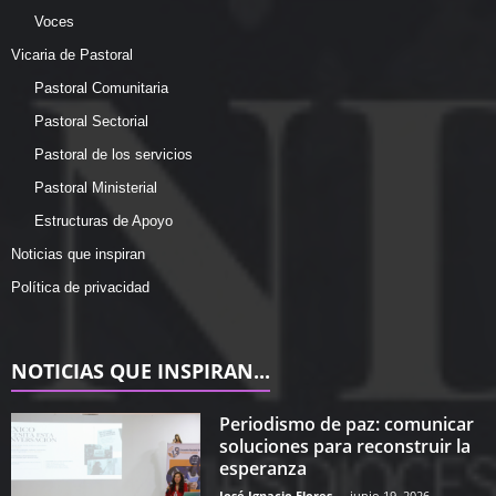
Voces
Vicaria de Pastoral
Pastoral Comunitaria
Pastoral Sectorial
Pastoral de los servicios
Pastoral Ministerial
Estructuras de Apoyo
Noticias que inspiran
Política de privacidad
NOTICIAS QUE INSPIRAN...
Periodismo de paz: comunicar
soluciones para reconstruir la
esperanza
José Ignacio Flores
-
junio 19, 2026