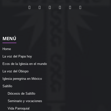
MENÚ
Home
La voz del Papa hoy
Ecos de la Iglesia en el mundo
La voz del Obispo
Iglesia peregrina en México
Saltillo
Diócesis de Saltillo
Seminario y vocaciones
Vida Parroquial