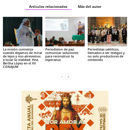
Artículos relacionados
Más del autor
La misión comienza
Periodismo de paz:
Periodistas católicos,
cuando dejamos de mirar
comunicar soluciones
llamados a ser testigos y
de lejos y nos atrevemos
para reconstruir la
no solo productores de
a tocar la realidad: Hna.
esperanza
contenido
Bertha López en el XV
CONAJUM