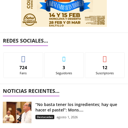
REDES SOCIALES...
724
3
12
Fans
Seguidores
Suscriptores
NOTICIAS RECIENTES...
“No basta tener los ingredientes; hay que
hacer el pastel”: Mons....
Destacadas
agosto 1, 2026