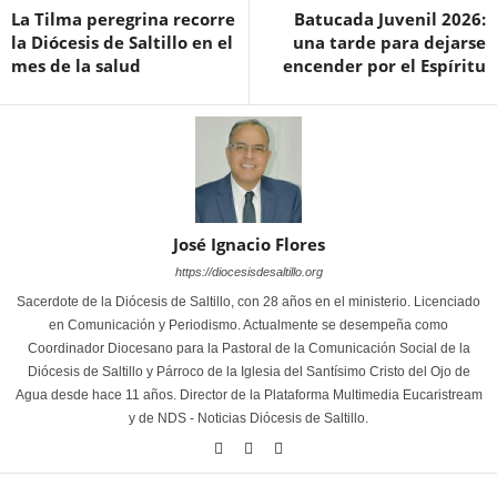
La Tilma peregrina recorre
Batucada Juvenil 2026:
la Diócesis de Saltillo en el
una tarde para dejarse
mes de la salud
encender por el Espíritu
José Ignacio Flores
https://diocesisdesaltillo.org
Sacerdote de la Diócesis de Saltillo, con 28 años en el ministerio. Licenciado
en Comunicación y Periodismo. Actualmente se desempeña como
Coordinador Diocesano para la Pastoral de la Comunicación Social de la
Diócesis de Saltillo y Párroco de la Iglesia del Santísimo Cristo del Ojo de
Agua desde hace 11 años. Director de la Plataforma Multimedia Eucaristream
y de NDS - Noticias Diócesis de Saltillo.