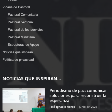
Vicaria de Pastoral
Pastoral Comunitaria
Pastoral Sectorial
Pastoral de los servicios
Pastoral Ministerial
Estructuras de Apoyo
Noticias que inspiran
Política de privacidad
NOTICIAS QUE INSPIRAN...
Periodismo de paz: comunicar
soluciones para reconstruir la
esperanza
José Ignacio Flores
-
junio 19, 2026