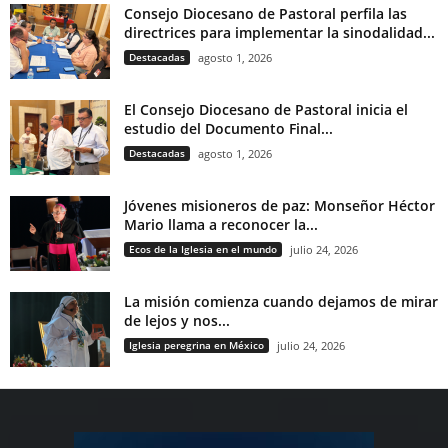
Consejo Diocesano de Pastoral perfila las
directrices para implementar la sinodalidad...
Destacadas
agosto 1, 2026
El Consejo Diocesano de Pastoral inicia el
estudio del Documento Final...
Destacadas
agosto 1, 2026
Jóvenes misioneros de paz: Monseñor Héctor
Mario llama a reconocer la...
Ecos de la Iglesia en el mundo
julio 24, 2026
La misión comienza cuando dejamos de mirar
de lejos y nos...
Iglesia peregrina en México
julio 24, 2026