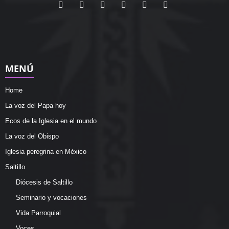
MENÚ
Home
La voz del Papa hoy
Ecos de la Iglesia en el mundo
La voz del Obispo
Iglesia peregrina en México
Saltillo
Diócesis de Saltillo
Seminario y vocaciones
Vida Parroquial
Voces