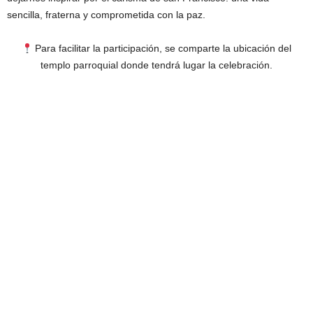
sencilla, fraterna y comprometida con la paz.
Para facilitar la participación, se comparte la ubicación del
templo parroquial donde tendrá lugar la celebración.