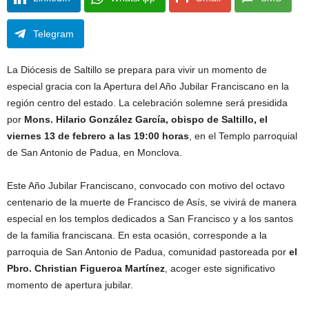
Telegram
La Diócesis de Saltillo se prepara para vivir un momento de
especial gracia con la Apertura del Año Jubilar Franciscano en la
región centro del estado. La celebración solemne será presidida
por
Mons. Hilario González García, obispo de Saltillo, el
viernes 13 de febrero a las 19:00 horas
, en el Templo parroquial
de San Antonio de Padua, en Monclova.
Este Año Jubilar Franciscano, convocado con motivo del octavo
centenario de la muerte de Francisco de Asís, se vivirá de manera
especial en los templos dedicados a San Francisco y a los santos
de la familia franciscana. En esta ocasión, corresponde a la
parroquia de San Antonio de Padua, comunidad pastoreada por
el
Pbro. Christian Figueroa Martínez
, acoger este significativo
momento de apertura jubilar.