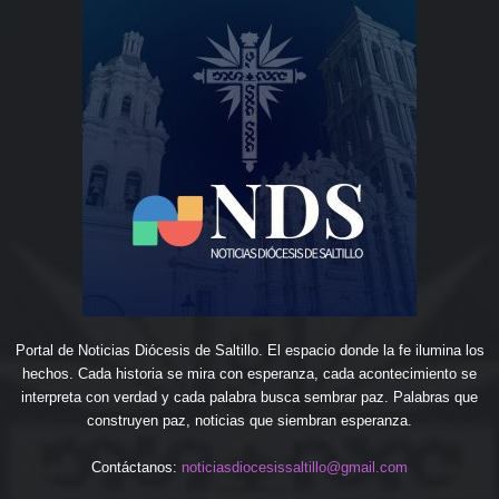
Portal de Noticias Diócesis de Saltillo. El espacio donde la fe ilumina los
hechos. Cada historia se mira con esperanza, cada acontecimiento se
interpreta con verdad y cada palabra busca sembrar paz. Palabras que
construyen paz, noticias que siembran esperanza.
Contáctanos:
noticiasdiocesissaltillo@gmail.com