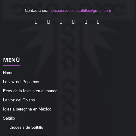
Contáctanos:
noticiasdiocesissaltillo@gmail.com
MENÚ
Home
La voz del Papa hoy
Ecos de la Iglesia en el mundo
La voz del Obispo
Iglesia peregrina en México
Saltillo
Diócesis de Saltillo