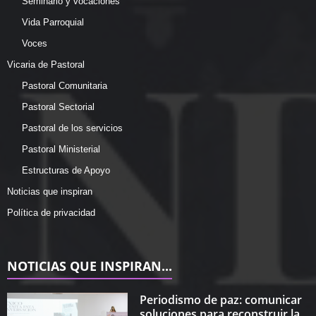
Seminario y vocaciones
Vida Parroquial
Voces
Vicaria de Pastoral
Pastoral Comunitaria
Pastoral Sectorial
Pastoral de los servicios
Pastoral Ministerial
Estructuras de Apoyo
Noticias que inspiran
Política de privacidad
NOTICIAS QUE INSPIRAN...
Periodismo de paz: comunicar
soluciones para reconstruir la