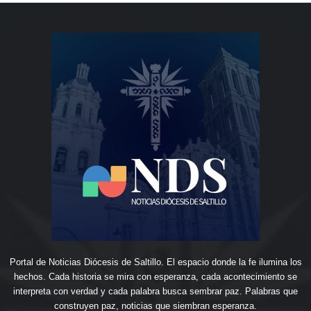
Portal de Noticias Diócesis de Saltillo. El espacio donde la fe ilumina los
hechos. Cada historia se mira con esperanza, cada acontecimiento se
interpreta con verdad y cada palabra busca sembrar paz. Palabras que
construyen paz, noticias que siembran esperanza.