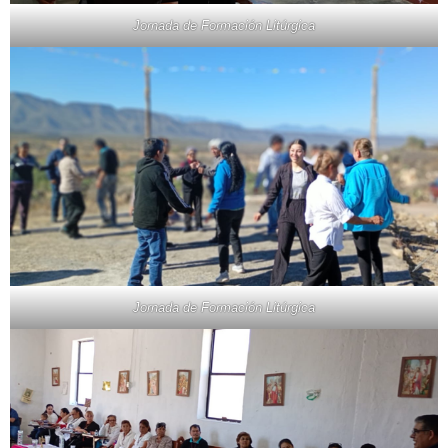
Jornada de Formación Litúrgica
Jornada de Formación Litúrgica