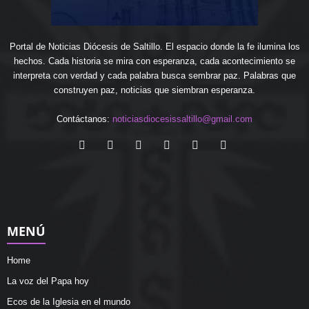
Portal de Noticias Diócesis de Saltillo. El espacio donde la fe ilumina los
hechos. Cada historia se mira con esperanza, cada acontecimiento se
interpreta con verdad y cada palabra busca sembrar paz. Palabras que
construyen paz, noticias que siembran esperanza.
Contáctanos:
noticiasdiocesissaltillo@gmail.com
MENÚ
Home
La voz del Papa hoy
Ecos de la Iglesia en el mundo