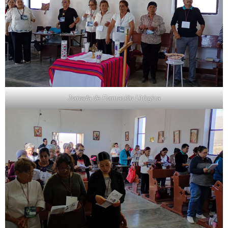
Jornada de Formación Litúrgica