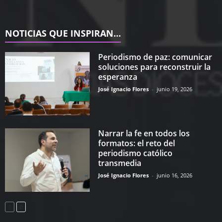
NOTICIAS QUE INSPIRAN...
Periodismo de paz: comunicar
soluciones para reconstruir la
esperanza
José Ignacio Flores
-
junio 19, 2026
Narrar la fe en todos los
formatos: el reto del
periodismo católico
transmedia
José Ignacio Flores
-
junio 16, 2026