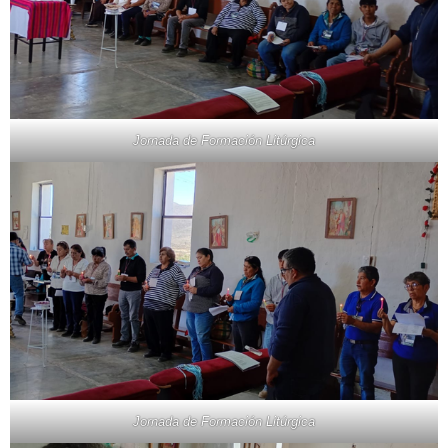
Jornada de Formación Litúrgica
Jornada de Formación Litúrgica