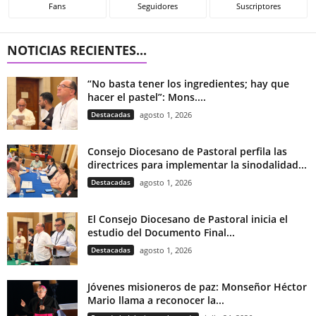
Fans
Seguidores
Suscriptores
NOTICIAS RECIENTES...
“No basta tener los ingredientes; hay que
hacer el pastel”: Mons....
Destacadas
agosto 1, 2026
Consejo Diocesano de Pastoral perfila las
directrices para implementar la sinodalidad...
Destacadas
agosto 1, 2026
El Consejo Diocesano de Pastoral inicia el
estudio del Documento Final...
Destacadas
agosto 1, 2026
Jóvenes misioneros de paz: Monseñor Héctor
Mario llama a reconocer la...