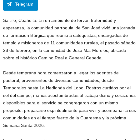
Telegram
Saltillo, Coahuila. En un ambiente de fervor, fraternidad y
esperanza, la comunidad parroquial de San José vivió una jornada
de formación litúrgica que reunió a catequistas, encargados de
templo y misioneros de 11 comunidades rurales, el pasado sábado
28 de febrero, en la comunidad de José Ma. Morelos, ubicada
sobre el histórico Camino Real a General Cepeda.
Desde temprana hora comenzaron a llegar los agentes de
pastoral, provenientes de diversas comunidades, desde
Temporales hasta La Hedionda del Lobo. Rostros curtidos por el
sol del campo, manos acostumbradas al trabajo diario y corazones
disponibles para el servicio se congregaron con un mismo
propósito: prepararse espiritualmente para vivir y acompañar a sus
comunidades en el tiempo fuerte de la Cuaresma y la próxima
Semana Santa 2026.