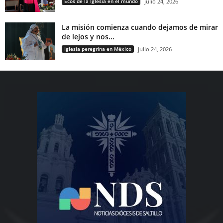
Ecos de la Iglesia en el mundo
julio 24, 2026
La misión comienza cuando dejamos de mirar
de lejos y nos...
Iglesia peregrina en México
julio 24, 2026