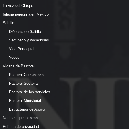
La voz del Obispo
Iglesia peregrina en México
Saltillo
Diócesis de Saltillo
Seminario y vocaciones
Vida Parroquial
Voces
Vicaria de Pastoral
Pastoral Comunitaria
Pastoral Sectorial
Pastoral de los servicios
Pastoral Ministerial
Estructuras de Apoyo
Noticias que inspiran
Política de privacidad