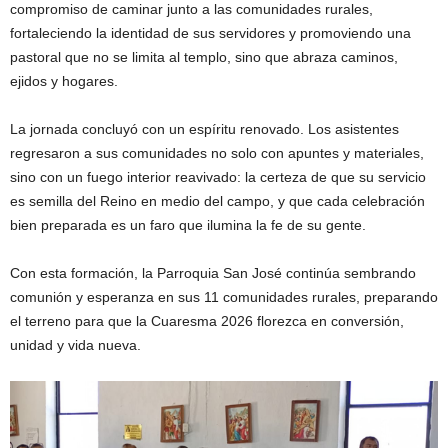
compromiso de caminar junto a las comunidades rurales,
fortaleciendo la identidad de sus servidores y promoviendo una
pastoral que no se limita al templo, sino que abraza caminos,
ejidos y hogares.
La jornada concluyó con un espíritu renovado. Los asistentes
regresaron a sus comunidades no solo con apuntes y materiales,
sino con un fuego interior reavivado: la certeza de que su servicio
es semilla del Reino en medio del campo, y que cada celebración
bien preparada es un faro que ilumina la fe de su gente.
Con esta formación, la Parroquia San José continúa sembrando
comunión y esperanza en sus 11 comunidades rurales, preparando
el terreno para que la Cuaresma 2026 florezca en conversión,
unidad y vida nueva.