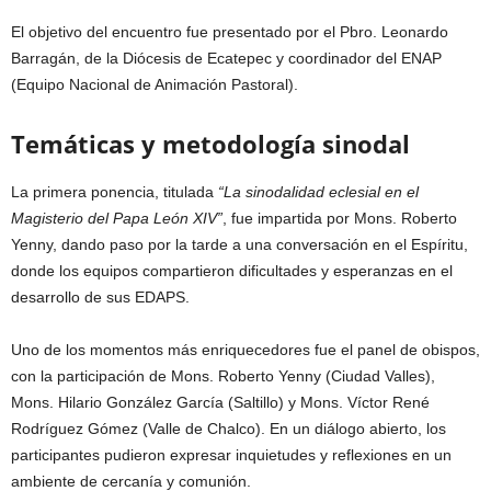
El objetivo del encuentro fue presentado por el Pbro. Leonardo
Barragán, de la Diócesis de Ecatepec y coordinador del ENAP
(Equipo Nacional de Animación Pastoral).
Temáticas y metodología sinodal
La primera ponencia, titulada
“La sinodalidad eclesial en el
Magisterio del Papa León XIV”
, fue impartida por Mons. Roberto
Yenny, dando paso por la tarde a una conversación en el Espíritu,
donde los equipos compartieron dificultades y esperanzas en el
desarrollo de sus EDAPS.
Uno de los momentos más enriquecedores fue el panel de obispos,
con la participación de Mons. Roberto Yenny (Ciudad Valles),
Mons. Hilario González García (Saltillo) y Mons. Víctor René
Rodríguez Gómez (Valle de Chalco). En un diálogo abierto, los
participantes pudieron expresar inquietudes y reflexiones en un
ambiente de cercanía y comunión.