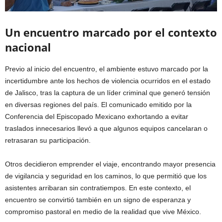
Un encuentro marcado por el contexto
nacional
Previo al inicio del encuentro, el ambiente estuvo marcado por la
incertidumbre ante los hechos de violencia ocurridos en el estado
de Jalisco, tras la captura de un líder criminal que generó tensión
en diversas regiones del país. El comunicado emitido por la
Conferencia del Episcopado Mexicano exhortando a evitar
traslados innecesarios llevó a que algunos equipos cancelaran o
retrasaran su participación.
Otros decidieron emprender el viaje, encontrando mayor presencia
de vigilancia y seguridad en los caminos, lo que permitió que los
asistentes arribaran sin contratiempos. En este contexto, el
encuentro se convirtió también en un signo de esperanza y
compromiso pastoral en medio de la realidad que vive México.