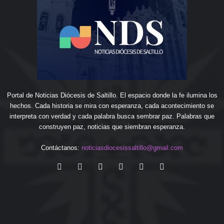
Portal de Noticias Diócesis de Saltillo. El espacio donde la fe ilumina los
hechos. Cada historia se mira con esperanza, cada acontecimiento se
interpreta con verdad y cada palabra busca sembrar paz. Palabras que
construyen paz, noticias que siembran esperanza.
Contáctanos:
noticiasdiocesissaltillo@gmail.com