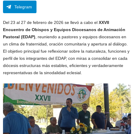
Telegram
Del 23 al 27 de febrero de 2026 se llevó a cabo el
XXVII
Encuentro de Obispos y Equipos Diocesanos de Animación
Pastoral (EDAP)
, reuniendo a pastores y equipos diocesanos en
un clima de fraternidad, oración comunitaria y apertura al diálogo.
El objetivo principal fue reflexionar sobre la naturaleza, funciones y
perfil de los integrantes del EDAP, con miras a consolidar en cada
diócesis estructuras más estables, eficientes y verdaderamente
representativas de la sinodalidad eclesial.