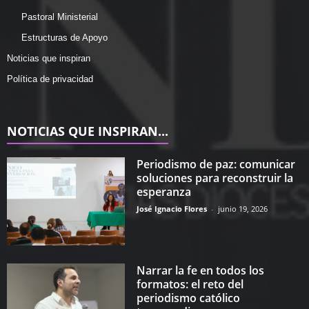
Pastoral Ministerial
Estructuras de Apoyo
Noticias que inspiran
Política de privacidad
NOTICIAS QUE INSPIRAN...
Periodismo de paz: comunicar
soluciones para reconstruir la
esperanza
José Ignacio Flores
-
junio 19, 2026
Narrar la fe en todos los
formatos: el reto del
periodismo católico