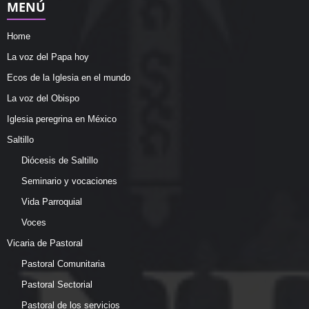
MENÚ
Home
La voz del Papa hoy
Ecos de la Iglesia en el mundo
La voz del Obispo
Iglesia peregrina en México
Saltillo
Diócesis de Saltillo
Seminario y vocaciones
Vida Parroquial
Voces
Vicaria de Pastoral
Pastoral Comunitaria
Pastoral Sectorial
Pastoral de los servicios