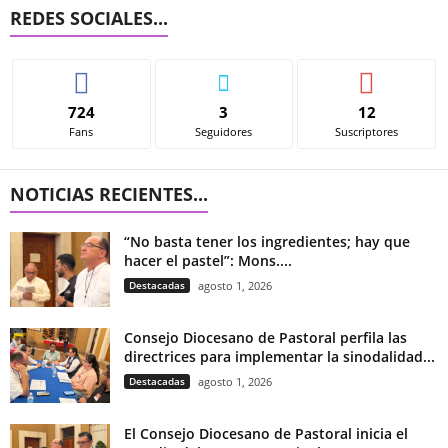
REDES SOCIALES...
724
3
12
Fans
Seguidores
Suscriptores
NOTICIAS RECIENTES...
“No basta tener los ingredientes; hay que
hacer el pastel”: Mons....
Destacadas
agosto 1, 2026
Consejo Diocesano de Pastoral perfila las
directrices para implementar la sinodalidad...
Destacadas
agosto 1, 2026
El Consejo Diocesano de Pastoral inicia el