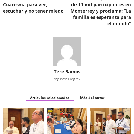
Cuaresma para ver,
de 11 mil participantes en
escuchar y no tener miedo
Monterrey y proclama: “La
familia es esperanza para
el mundo”
Tere Ramos
https://nds.org.mx
Artículos relacionados
Más del autor