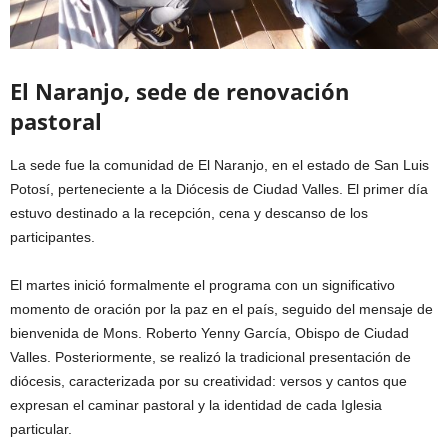
El Naranjo, sede de renovación
pastoral
La sede fue la comunidad de El Naranjo, en el estado de San Luis
Potosí, perteneciente a la Diócesis de Ciudad Valles. El primer día
estuvo destinado a la recepción, cena y descanso de los
participantes.
El martes inició formalmente el programa con un significativo
momento de oración por la paz en el país, seguido del mensaje de
bienvenida de Mons. Roberto Yenny García, Obispo de Ciudad
Valles. Posteriormente, se realizó la tradicional presentación de
diócesis, caracterizada por su creatividad: versos y cantos que
expresan el caminar pastoral y la identidad de cada Iglesia
particular.