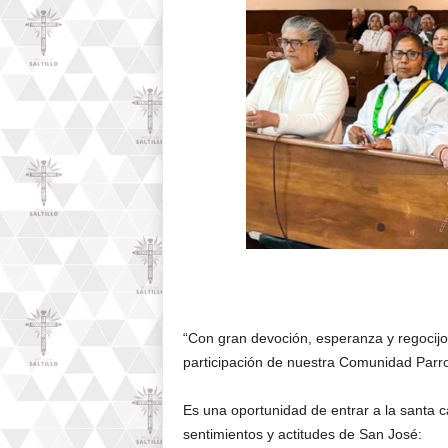
“Con gran devoción, esperanza y regocijo 
participación de nuestra Comunidad Parro
Es una oportunidad de entrar a la santa c
sentimientos y actitudes de San José: