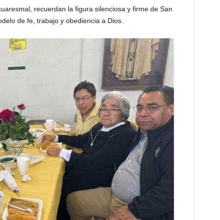
uaresmal, recuerdan la figura silenciosa y firme de San
delo de fe, trabajo y obediencia a Dios.