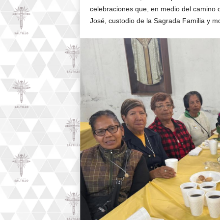
celebraciones que, en medio del camino c
José, custodio de la Sagrada Familia y mo