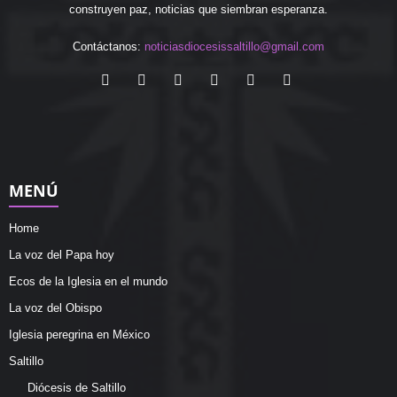
construyen paz, noticias que siembran esperanza.
Contáctanos:
noticiasdiocesissaltillo@gmail.com
MENÚ
Home
La voz del Papa hoy
Ecos de la Iglesia en el mundo
La voz del Obispo
Iglesia peregrina en México
Saltillo
Diócesis de Saltillo