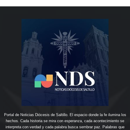
Portal de Noticias Diócesis de Saltillo. El espacio donde la fe ilumina los
hechos. Cada historia se mira con esperanza, cada acontecimiento se
interpreta con verdad y cada palabra busca sembrar paz. Palabras que