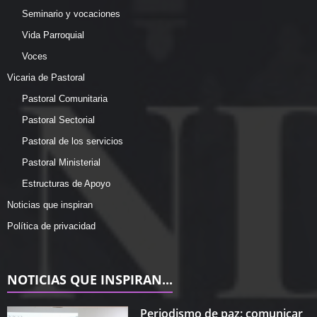
Seminario y vocaciones
Vida Parroquial
Voces
Vicaria de Pastoral
Pastoral Comunitaria
Pastoral Sectorial
Pastoral de los servicios
Pastoral Ministerial
Estructuras de Apoyo
Noticias que inspiran
Política de privacidad
NOTICIAS QUE INSPIRAN...
Periodismo de paz: comunicar