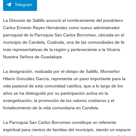
Telegram
La Diócesis de Saltillo anunció el nombramiento del presbítero
Carlos Ernesto Reyes Hernández como nuevo administrador
parroquial de la Parroquia San Carlos Borromeo, ubicada en el
municipio de Candela, Coahuila, una de las comunidades de fe
más representativas de la región y perteneciente a la Vicaría
Nuestra Señora de Guadalupe.
La designación, realizada por el obispo de Saltillo, Monseñor
Hilario González García, representa un paso importante para la
vida pastoral de esta comunidad católica, que a lo largo de los
años se ha distinguido por su participación activa en la
evangelización, la promoción de los valores cristianos y el
fortalecimiento de la vida comunitaria en Candela.
La Parroquia San Carlos Borromeo constituye un referente
espiritual para cientos de familias del municipio, siendo un espacio