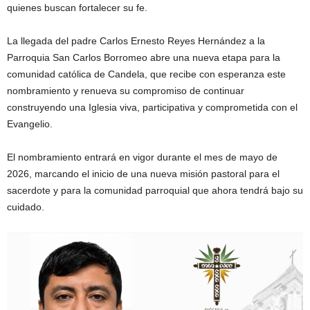
quienes buscan fortalecer su fe.
La llegada del padre Carlos Ernesto Reyes Hernández a la
Parroquia San Carlos Borromeo abre una nueva etapa para la
comunidad católica de Candela, que recibe con esperanza este
nombramiento y renueva su compromiso de continuar
construyendo una Iglesia viva, participativa y comprometida con el
Evangelio.
El nombramiento entrará en vigor durante el mes de mayo de
2026, marcando el inicio de una nueva misión pastoral para el
sacerdote y para la comunidad parroquial que ahora tendrá bajo su
cuidado.