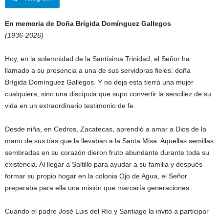
En memoria de Doña Brígida Domínguez Gallegos
(1936-2026)
Hoy, en la solemnidad de la Santísima Trinidad, el Señor ha
llamado a su presencia a una de sus servidoras fieles: doña
Brígida Domínguez Gallegos. Y no deja esta tierra una mujer
cualquiera; sino una discípula que supo convertir la sencillez de su
vida en un extraordinario testimonio de fe.
Desde niña, en Cedros, Zacatecas, aprendió a amar a Dios de la
mano de sus tías que la llevaban a la Santa Misa. Aquellas semillas
sembradas en su corazón dieron fruto abundante durante toda su
existencia. Al llegar a Saltillo para ayudar a su familia y después
formar su propio hogar en la colonia Ojo de Agua, el Señor
preparaba para ella una misión que marcaría generaciones.
Cuando el padre José Luis del Río y Santiago la invitó a participar