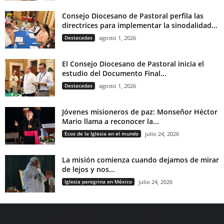
Consejo Diocesano de Pastoral perfila las
directrices para implementar la sinodalidad...
Destacadas
agosto 1, 2026
El Consejo Diocesano de Pastoral inicia el
estudio del Documento Final...
Destacadas
agosto 1, 2026
Jóvenes misioneros de paz: Monseñor Héctor
Mario llama a reconocer la...
Ecos de la Iglesia en el mundo
julio 24, 2026
La misión comienza cuando dejamos de mirar
de lejos y nos...
Iglesia peregrina en México
julio 24, 2026