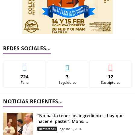
REDES SOCIALES...
724
3
12
Fans
Seguidores
Suscriptores
NOTICIAS RECIENTES...
“No basta tener los ingredientes; hay que
hacer el pastel”: Mons....
Destacadas
agosto 1, 2026