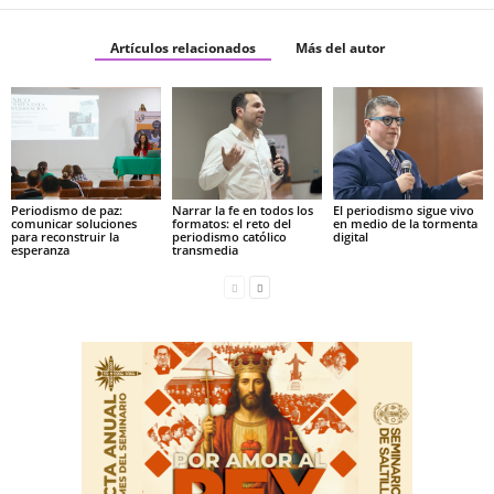
Artículos relacionados
Más del autor
Periodismo de paz:
Narrar la fe en todos los
El periodismo sigue vivo
comunicar soluciones
formatos: el reto del
en medio de la tormenta
para reconstruir la
periodismo católico
digital
esperanza
transmedia