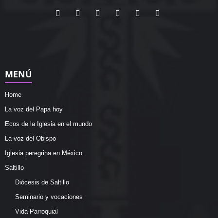
MENÚ
Home
La voz del Papa hoy
Ecos de la Iglesia en el mundo
La voz del Obispo
Iglesia peregrina en México
Saltillo
Diócesis de Saltillo
Seminario y vocaciones
Vida Parroquial