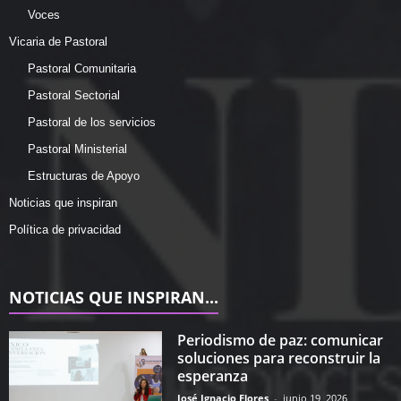
Voces
Vicaria de Pastoral
Pastoral Comunitaria
Pastoral Sectorial
Pastoral de los servicios
Pastoral Ministerial
Estructuras de Apoyo
Noticias que inspiran
Política de privacidad
NOTICIAS QUE INSPIRAN...
Periodismo de paz: comunicar
soluciones para reconstruir la
esperanza
José Ignacio Flores
-
junio 19, 2026