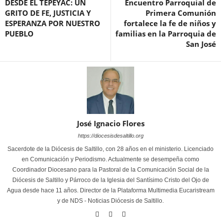
DESDE EL TEPEYAC: UN
Encuentro Parroquial de
GRITO DE FE, JUSTICIA Y
Primera Comunión
ESPERANZA POR NUESTRO
fortalece la fe de niños y
PUEBLO
familias en la Parroquia de
San José
José Ignacio Flores
https://diocesisdesaltillo.org
Sacerdote de la Diócesis de Saltillo, con 28 años en el ministerio. Licenciado
en Comunicación y Periodismo. Actualmente se desempeña como
Coordinador Diocesano para la Pastoral de la Comunicación Social de la
Diócesis de Saltillo y Párroco de la Iglesia del Santísimo Cristo del Ojo de
Agua desde hace 11 años. Director de la Plataforma Multimedia Eucaristream
y de NDS - Noticias Diócesis de Saltillo.