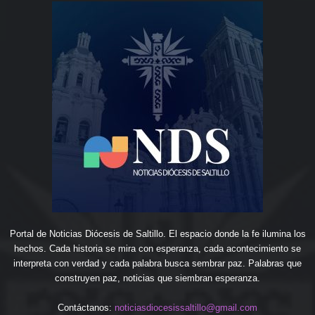
Portal de Noticias Diócesis de Saltillo. El espacio donde la fe ilumina los
hechos. Cada historia se mira con esperanza, cada acontecimiento se
interpreta con verdad y cada palabra busca sembrar paz. Palabras que
construyen paz, noticias que siembran esperanza.
Contáctanos:
noticiasdiocesissaltillo@gmail.com