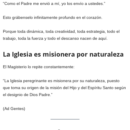
“Como el Padre me envió a mí, yo los envío a ustedes.”
Esto grábenselo infinitamente profundo en el corazón.
Porque toda dinámica, toda creatividad, toda estrategia, todo el
trabajo, toda la fuerza y todo el descanso nacen de aquí.
La Iglesia es misionera por naturaleza
El Magisterio lo repite constantemente:
“La Iglesia peregrinante es misionera por su naturaleza, puesto
que toma su origen de la misión del Hijo y del Espíritu Santo según
el designio de Dios Padre.”
(Ad Gentes)