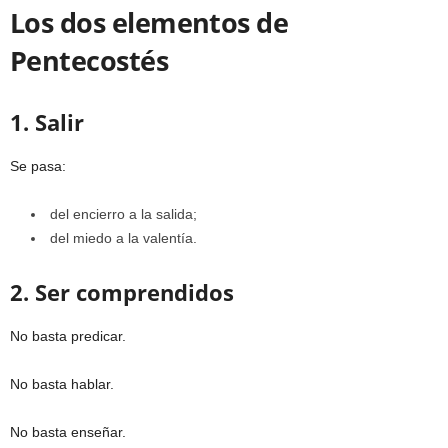
Los dos elementos de
Pentecostés
1. Salir
Se pasa:
del encierro a la salida;
del miedo a la valentía.
2. Ser comprendidos
No basta predicar.
No basta hablar.
No basta enseñar.