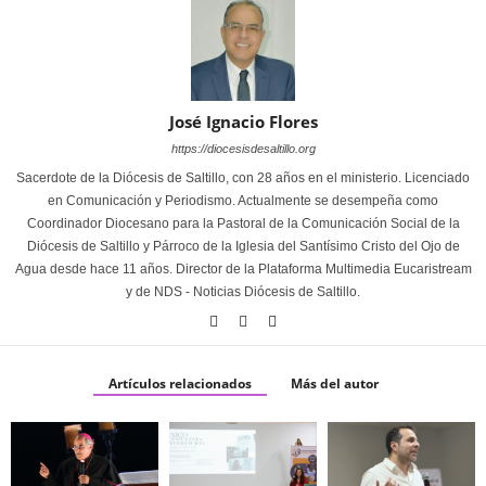
José Ignacio Flores
https://diocesisdesaltillo.org
Sacerdote de la Diócesis de Saltillo, con 28 años en el ministerio. Licenciado
en Comunicación y Periodismo. Actualmente se desempeña como
Coordinador Diocesano para la Pastoral de la Comunicación Social de la
Diócesis de Saltillo y Párroco de la Iglesia del Santísimo Cristo del Ojo de
Agua desde hace 11 años. Director de la Plataforma Multimedia Eucaristream
y de NDS - Noticias Diócesis de Saltillo.
Artículos relacionados
Más del autor