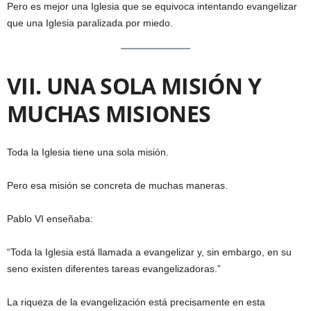
Pero es mejor una Iglesia que se equivoca intentando evangelizar
que una Iglesia paralizada por miedo.
VII. UNA SOLA MISIÓN Y
MUCHAS MISIONES
Toda la Iglesia tiene una sola misión.
Pero esa misión se concreta de muchas maneras.
Pablo VI enseñaba:
“Toda la Iglesia está llamada a evangelizar y, sin embargo, en su
seno existen diferentes tareas evangelizadoras.”
La riqueza de la evangelización está precisamente en esta