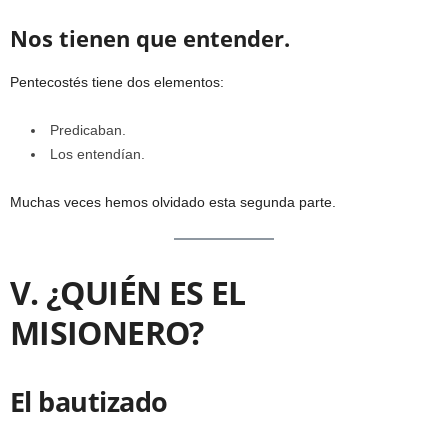
Nos tienen que entender.
Pentecostés tiene dos elementos:
Predicaban.
Los entendían.
Muchas veces hemos olvidado esta segunda parte.
V. ¿QUIÉN ES EL
MISIONERO?
El bautizado