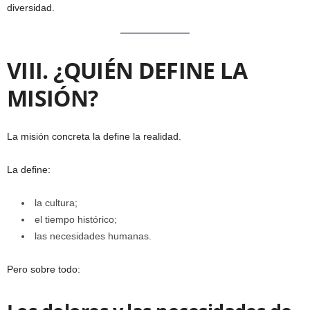
diversidad.
VIII. ¿QUIÉN DEFINE LA
MISIÓN?
La misión concreta la define la realidad.
La define:
la cultura;
el tiempo histórico;
las necesidades humanas.
Pero sobre todo: