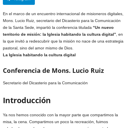
En el marco de un encuentro internacional de misioneros digitales,
Mons. Lucio Ruiz, secretario del Dicasterio para la Comunicación
de la Santa Sede, impartió la conferencia titulada
“Un nuevo
territorio de misión: la Iglesia habitando la cultura digital”
, en
la que invitó a redescubrir que la misión no nace de una estrategia
pastoral, sino del amor mismo de Dios.
La Iglesia habitando la cultura digital
Conferencia de Mons. Lucio Ruiz
Secretario del Dicasterio para la Comunicación
Introducción
Ya nos hemos conocido con la mayor parte que compartimos la
misa, la cena. Compartimos un poco la recreación, fuimos