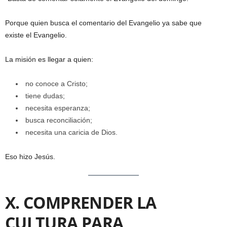
Porque quien busca el comentario del Evangelio ya sabe que
existe el Evangelio.
La misión es llegar a quien:
no conoce a Cristo;
tiene dudas;
necesita esperanza;
busca reconciliación;
necesita una caricia de Dios.
Eso hizo Jesús.
X. COMPRENDER LA
CULTURA PARA