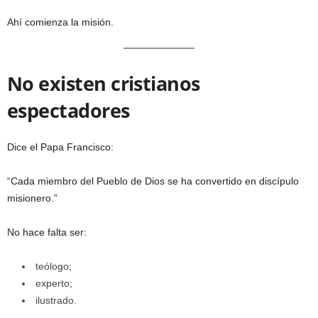
Ahí comienza la misión.
No existen cristianos
espectadores
Dice el Papa Francisco:
“Cada miembro del Pueblo de Dios se ha convertido en discípulo
misionero.”
No hace falta ser:
teólogo;
experto;
ilustrado.