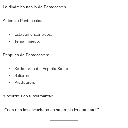
La dinámica nos la da Pentecostés.
Antes de Pentecostés:
Estaban encerrados.
Tenían miedo.
Después de Pentecostés:
Se llenaron del Espíritu Santo.
Salieron.
Predicaron.
Y ocurrió algo fundamental:
“Cada uno los escuchaba en su propia lengua natal.”