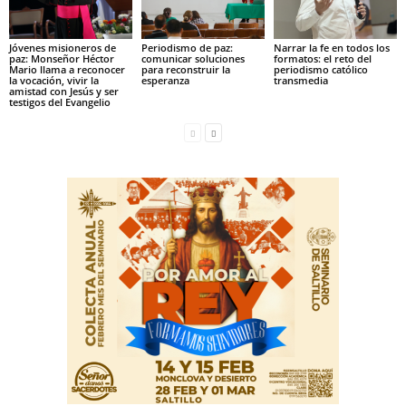
Jóvenes misioneros de
Periodismo de paz:
Narrar la fe en todos los
paz: Monseñor Héctor
comunicar soluciones
formatos: el reto del
Mario llama a reconocer
para reconstruir la
periodismo católico
la vocación, vivir la
esperanza
transmedia
amistad con Jesús y ser
testigos del Evangelio