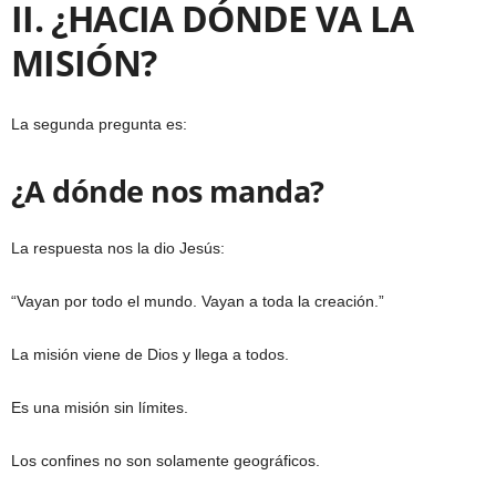
II. ¿HACIA DÓNDE VA LA
MISIÓN?
La segunda pregunta es:
¿A dónde nos manda?
La respuesta nos la dio Jesús:
“Vayan por todo el mundo. Vayan a toda la creación.”
La misión viene de Dios y llega a todos.
Es una misión sin límites.
Los confines no son solamente geográficos.