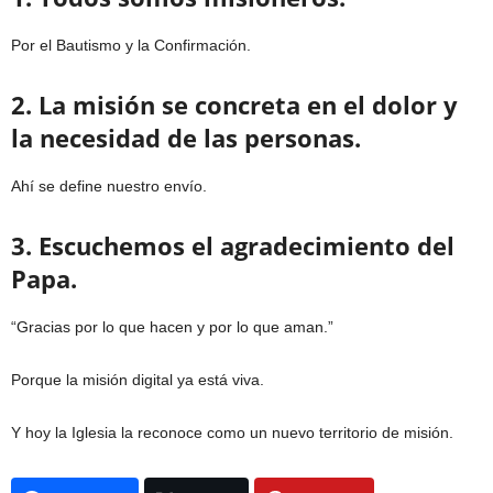
Por el Bautismo y la Confirmación.
2. La misión se concreta en el dolor y
la necesidad de las personas.
Ahí se define nuestro envío.
3. Escuchemos el agradecimiento del
Papa.
“Gracias por lo que hacen y por lo que aman.”
Porque la misión digital ya está viva.
Y hoy la Iglesia la reconoce como un nuevo territorio de misión.