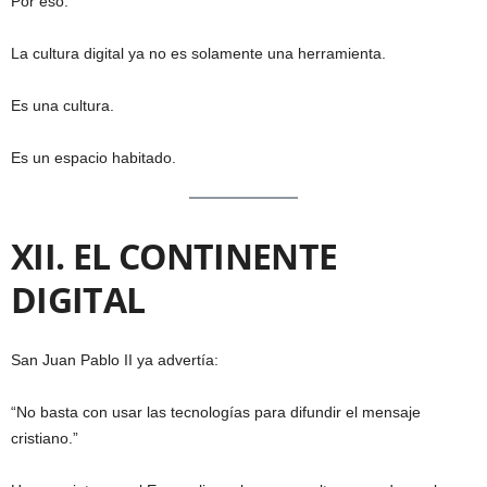
Por eso:
La cultura digital ya no es solamente una herramienta.
Es una cultura.
Es un espacio habitado.
XII. EL CONTINENTE
DIGITAL
San Juan Pablo II ya advertía:
“No basta con usar las tecnologías para difundir el mensaje
cristiano.”