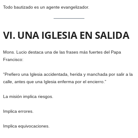
Todo bautizado es un agente evangelizador.
VI. UNA IGLESIA EN SALIDA
Mons. Lucio destaca una de las frases más fuertes del Papa
Francisco:
“Prefiero una Iglesia accidentada, herida y manchada por salir a la
calle, antes que una Iglesia enferma por el encierro.”
La misión implica riesgos.
Implica errores.
Implica equivocaciones.