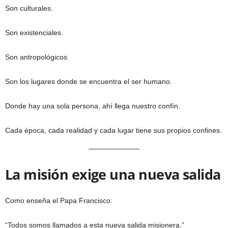
Son culturales.
Son existenciales.
Son antropológicos.
Son los lugares donde se encuentra el ser humano.
Donde hay una sola persona, ahí llega nuestro confín.
Cada época, cada realidad y cada lugar tiene sus propios confines.
La misión exige una nueva salida
Como enseña el Papa Francisco:
“Todos somos llamados a esta nueva salida misionera.”