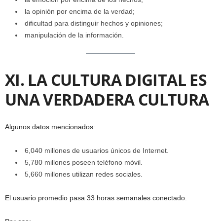
la opinión por encima de la verdad;
dificultad para distinguir hechos y opiniones;
manipulación de la información.
XI. LA CULTURA DIGITAL ES
UNA VERDADERA CULTURA
Algunos datos mencionados:
6,040 millones de usuarios únicos de Internet.
5,780 millones poseen teléfono móvil.
5,660 millones utilizan redes sociales.
El usuario promedio pasa 33 horas semanales conectado.