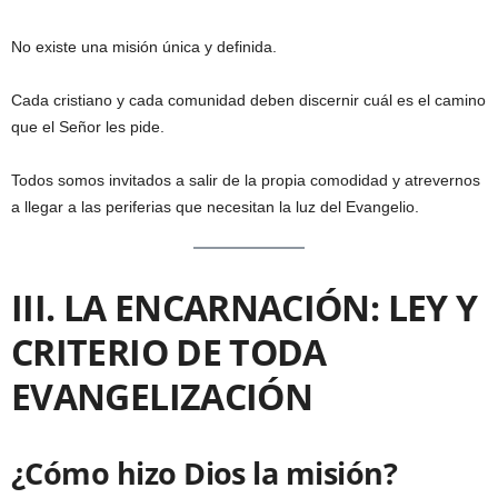
No existe una misión única y definida.
Cada cristiano y cada comunidad deben discernir cuál es el camino
que el Señor les pide.
Todos somos invitados a salir de la propia comodidad y atrevernos
a llegar a las periferias que necesitan la luz del Evangelio.
III. LA ENCARNACIÓN: LEY Y
CRITERIO DE TODA
EVANGELIZACIÓN
¿Cómo hizo Dios la misión?