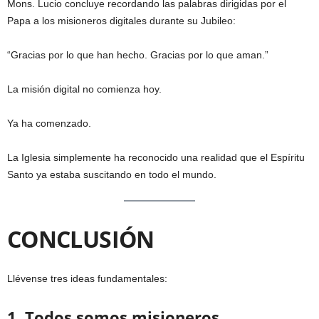
Mons. Lucio concluye recordando las palabras dirigidas por el
Papa a los misioneros digitales durante su Jubileo:
“Gracias por lo que han hecho. Gracias por lo que aman.”
La misión digital no comienza hoy.
Ya ha comenzado.
La Iglesia simplemente ha reconocido una realidad que el Espíritu
Santo ya estaba suscitando en todo el mundo.
CONCLUSIÓN
Llévense tres ideas fundamentales:
1. Todos somos misioneros.