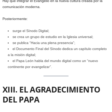
Hay que integrar el Evangelio en la nueva cultura creada por la
comunicación moderna.
Posteriormente:
surge el Sínodo Digital;
se crea un grupo de estudio en la Iglesia universal;
se publica “Hacia una plena presencia”;
el Documento Final del Sínodo dedica un capítulo completo
a la misión digital;
el Papa León habla del mundo digital como un “nuevo
continente por evangelizar”.
XIII. EL AGRADECIMIENTO
DEL PAPA