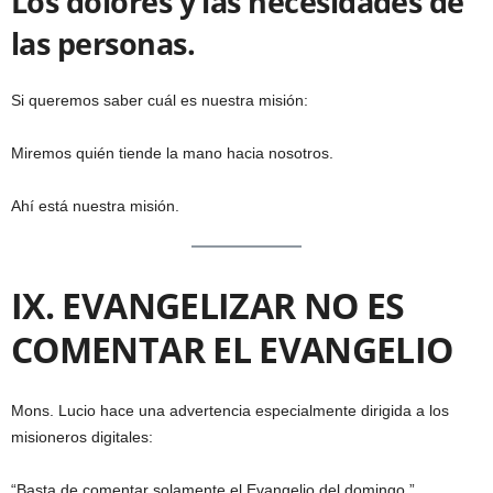
Los dolores y las necesidades de
las personas.
Si queremos saber cuál es nuestra misión:
Miremos quién tiende la mano hacia nosotros.
Ahí está nuestra misión.
IX. EVANGELIZAR NO ES
COMENTAR EL EVANGELIO
Mons. Lucio hace una advertencia especialmente dirigida a los
misioneros digitales:
“Basta de comentar solamente el Evangelio del domingo.”