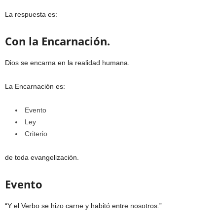
La respuesta es:
Con la Encarnación.
Dios se encarna en la realidad humana.
La Encarnación es:
Evento
Ley
Criterio
de toda evangelización.
Evento
“Y el Verbo se hizo carne y habitó entre nosotros.”