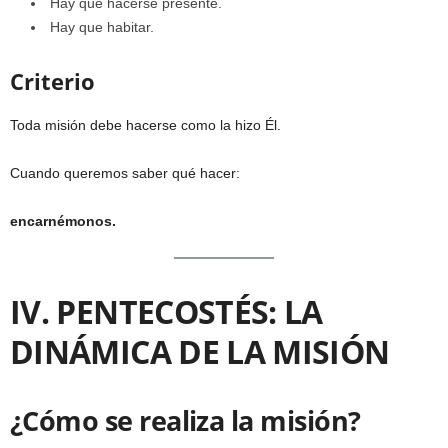
Hay que hacerse presente.
Hay que habitar.
Criterio
Toda misión debe hacerse como la hizo Él.
Cuando queremos saber qué hacer:
encarnémonos.
IV. PENTECOSTÉS: LA
DINÁMICA DE LA MISIÓN
¿Cómo se realiza la misión?