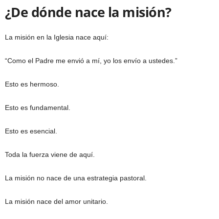
¿De dónde nace la misión?
La misión en la Iglesia nace aquí:
“Como el Padre me envió a mí, yo los envío a ustedes.”
Esto es hermoso.
Esto es fundamental.
Esto es esencial.
Toda la fuerza viene de aquí.
La misión no nace de una estrategia pastoral.
La misión nace del amor unitario.