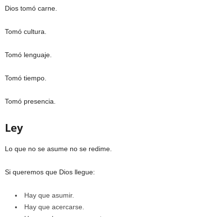
Dios tomó carne.
Tomó cultura.
Tomó lenguaje.
Tomó tiempo.
Tomó presencia.
Ley
Lo que no se asume no se redime.
Si queremos que Dios llegue:
Hay que asumir.
Hay que acercarse.