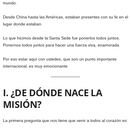
mundo.
Desde China hasta las Américas, estaban presentes con su fe en el
lugar donde estaban.
Lo que hicimos desde la Santa Sede fue ponerlos todos juntos.
Ponernos todos juntos para hacer una fuerza viva, enamorada.
Por eso estar aquí con ustedes, que son un punto importante
internacional, es muy emocionante.
I. ¿DE DÓNDE NACE LA
MISIÓN?
La primera pregunta que nos tiene que venir a todos al corazón es: