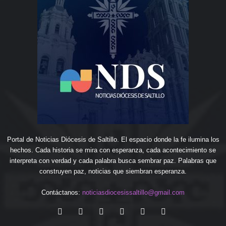
Portal de Noticias Diócesis de Saltillo. El espacio donde la fe ilumina los
hechos. Cada historia se mira con esperanza, cada acontecimiento se
interpreta con verdad y cada palabra busca sembrar paz. Palabras que
construyen paz, noticias que siembran esperanza.
Contáctanos:
noticiasdiocesissaltillo@gmail.com