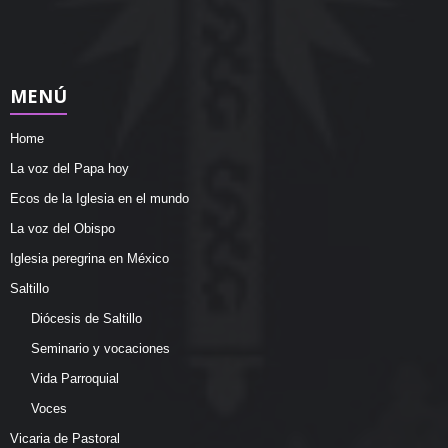
MENÚ
Home
La voz del Papa hoy
Ecos de la Iglesia en el mundo
La voz del Obispo
Iglesia peregrina en México
Saltillo
Diócesis de Saltillo
Seminario y vocaciones
Vida Parroquial
Voces
Vicaria de Pastoral