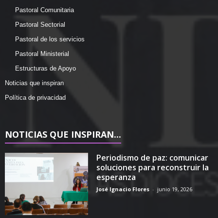
Pastoral Comunitaria
Pastoral Sectorial
Pastoral de los servicios
Pastoral Ministerial
Estructuras de Apoyo
Noticias que inspiran
Política de privacidad
NOTICIAS QUE INSPIRAN...
Periodismo de paz: comunicar
soluciones para reconstruir la
esperanza
José Ignacio Flores
-
junio 19, 2026