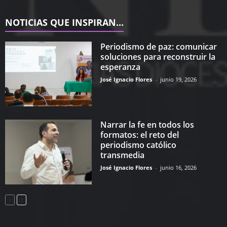
NOTICIAS QUE INSPIRAN...
Periodismo de paz: comunicar
soluciones para reconstruir la
esperanza
José Ignacio Flores
-
junio 19, 2026
Narrar la fe en todos los
formatos: el reto del
periodismo católico
transmedia
José Ignacio Flores
-
junio 16, 2026