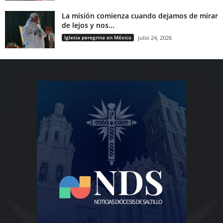
La misión comienza cuando dejamos de mirar
de lejos y nos...
Iglesia peregrina en México
julio 24, 2026