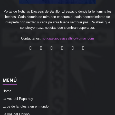
Portal de Noticias Diócesis de Saltillo. El espacio donde la fe ilumina los
hechos. Cada historia se mira con esperanza, cada acontecimiento se
interpreta con verdad y cada palabra busca sembrar paz. Palabras que
construyen paz, noticias que siembran esperanza.
Contáctanos:
noticiasdiocesissaltillo@gmail.com
MENÚ
Home
La voz del Papa hoy
Ecos de la Iglesia en el mundo
La voz del Obispo