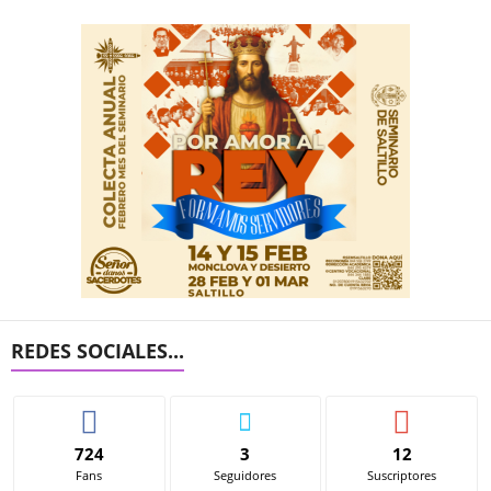
REDES SOCIALES...
724
3
12
Fans
Seguidores
Suscriptores