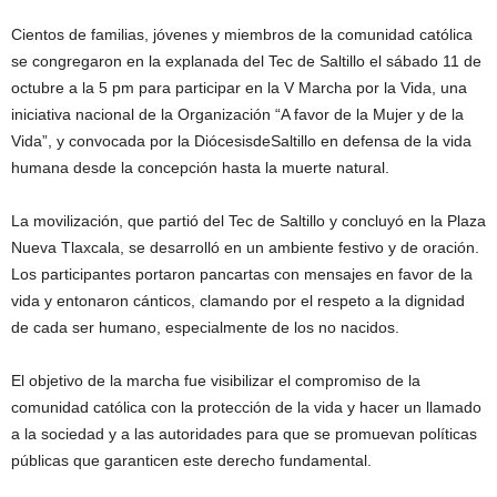
Cientos de familias, jóvenes y miembros de la comunidad católica
se congregaron en la explanada del Tec de Saltillo el sábado 11 de
octubre a la 5 pm para participar en la V Marcha por la Vida, una
iniciativa nacional de la Organización “A favor de la Mujer y de la
Vida”, y convocada por la DiócesisdeSaltillo en defensa de la vida
humana desde la concepción hasta la muerte natural.
La movilización, que partió del Tec de Saltillo y concluyó en la Plaza
Nueva Tlaxcala, se desarrolló en un ambiente festivo y de oración.
Los participantes portaron pancartas con mensajes en favor de la
vida y entonaron cánticos, clamando por el respeto a la dignidad
de cada ser humano, especialmente de los no nacidos.
El objetivo de la marcha fue visibilizar el compromiso de la
comunidad católica con la protección de la vida y hacer un llamado
a la sociedad y a las autoridades para que se promuevan políticas
públicas que garanticen este derecho fundamental.