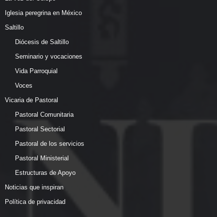
Iglesia peregrina en México
Saltillo
Diócesis de Saltillo
Seminario y vocaciones
Vida Parroquial
Voces
Vicaria de Pastoral
Pastoral Comunitaria
Pastoral Sectorial
Pastoral de los servicios
Pastoral Ministerial
Estructuras de Apoyo
Noticias que inspiran
Política de privacidad