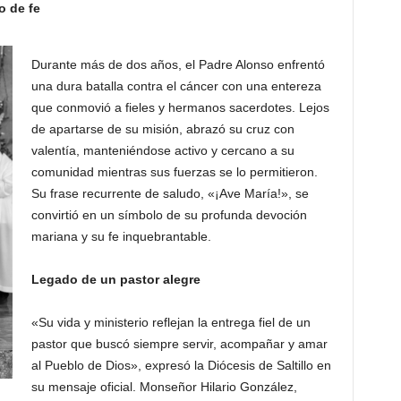
o de fe
Durante más de dos años, el Padre Alonso enfrentó
una dura batalla contra el cáncer con una entereza
que conmovió a fieles y hermanos sacerdotes. Lejos
de apartarse de su misión, abrazó su cruz con
valentía, manteniéndose activo y cercano a su
comunidad mientras sus fuerzas se lo permitieron.
Su frase recurrente de saludo, «¡Ave María!», se
convirtió en un símbolo de su profunda devoción
mariana y su fe inquebrantable.
Legado de un pastor alegre
«Su vida y ministerio reflejan la entrega fiel de un
pastor que buscó siempre servir, acompañar y amar
al Pueblo de Dios», expresó la Diócesis de Saltillo en
su mensaje oficial. Monseñor Hilario González,