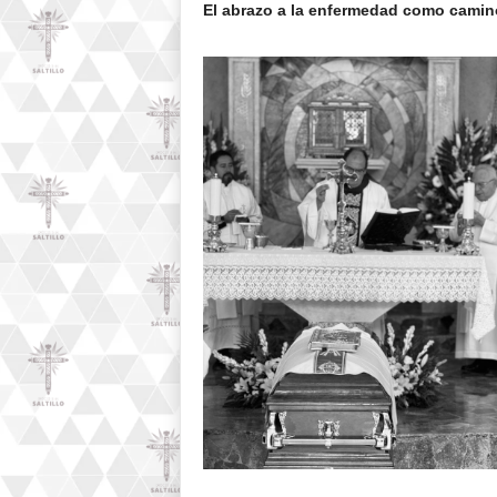
El abrazo a la enfermedad como camin