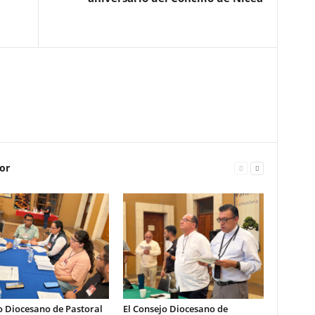
or
o Diocesano de Pastoral
El Consejo Diocesano de