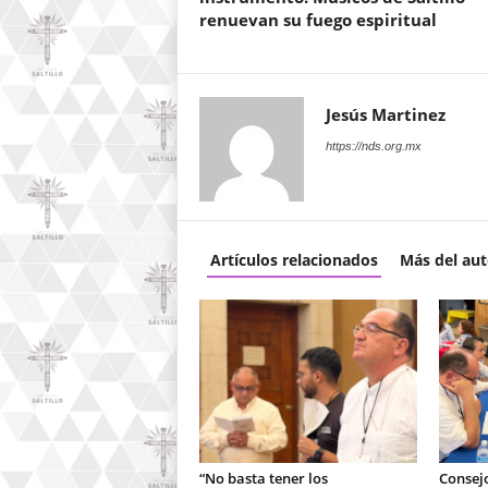
renuevan su fuego espiritual
Jesús Martinez
https://nds.org.mx
Artículos relacionados
Más del aut
“No basta tener los
Consej