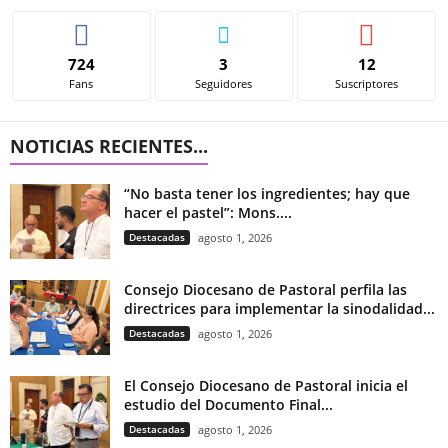
724
3
12
Fans
Seguidores
Suscriptores
NOTICIAS RECIENTES...
“No basta tener los ingredientes; hay que
hacer el pastel”: Mons....
Destacadas
agosto 1, 2026
Consejo Diocesano de Pastoral perfila las
directrices para implementar la sinodalidad...
Destacadas
agosto 1, 2026
El Consejo Diocesano de Pastoral inicia el
estudio del Documento Final...
Destacadas
agosto 1, 2026