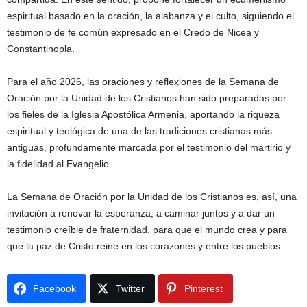
espiritual basado en la oración, la alabanza y el culto, siguiendo el
testimonio de fe común expresado en el Credo de Nicea y
Constantinopla.
Para el año 2026, las oraciones y reflexiones de la Semana de
Oración por la Unidad de los Cristianos han sido preparadas por
los fieles de la Iglesia Apostólica Armenia, aportando la riqueza
espiritual y teológica de una de las tradiciones cristianas más
antiguas, profundamente marcada por el testimonio del martirio y
la fidelidad al Evangelio.
La Semana de Oración por la Unidad de los Cristianos es, así, una
invitación a renovar la esperanza, a caminar juntos y a dar un
testimonio creíble de fraternidad, para que el mundo crea y para
que la paz de Cristo reine en los corazones y entre los pueblos.
Facebook
Twitter
Pinterest