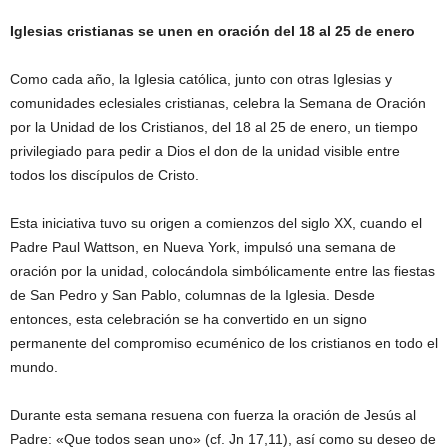
Iglesias cristianas se unen en oración del 18 al 25 de enero
Como cada año, la Iglesia católica, junto con otras Iglesias y
comunidades eclesiales cristianas, celebra la Semana de Oración
por la Unidad de los Cristianos, del 18 al 25 de enero, un tiempo
privilegiado para pedir a Dios el don de la unidad visible entre
todos los discípulos de Cristo.
Esta iniciativa tuvo su origen a comienzos del siglo XX, cuando el
Padre Paul Wattson, en Nueva York, impulsó una semana de
oración por la unidad, colocándola simbólicamente entre las fiestas
de San Pedro y San Pablo, columnas de la Iglesia. Desde
entonces, esta celebración se ha convertido en un signo
permanente del compromiso ecuménico de los cristianos en todo el
mundo.
Durante esta semana resuena con fuerza la oración de Jesús al
Padre: «Que todos sean uno» (cf. Jn 17,11), así como su deseo de