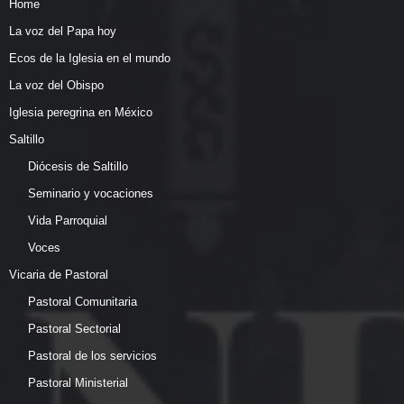
Home
La voz del Papa hoy
Ecos de la Iglesia en el mundo
La voz del Obispo
Iglesia peregrina en México
Saltillo
Diócesis de Saltillo
Seminario y vocaciones
Vida Parroquial
Voces
Vicaria de Pastoral
Pastoral Comunitaria
Pastoral Sectorial
Pastoral de los servicios
Pastoral Ministerial