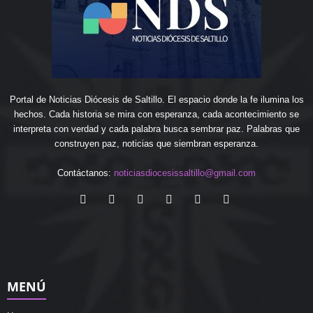
Portal de Noticias Diócesis de Saltillo. El espacio donde la fe ilumina los
hechos. Cada historia se mira con esperanza, cada acontecimiento se
interpreta con verdad y cada palabra busca sembrar paz. Palabras que
construyen paz, noticias que siembran esperanza.
Contáctanos:
noticiasdiocesissaltillo@gmail.com
MENÚ