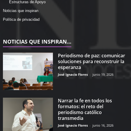
Estructuras de Apoyo
Noticias que inspiran
Política de privacidad
NOTICIAS QUE INSPIRAN...
Periodismo de paz: comunicar
soluciones para reconstruir la
esperanza
José Ignacio Flores
-
junio 19, 2026
Narrar la fe en todos los
formatos: el reto del
periodismo católico
transmedia
José Ignacio Flores
-
junio 16, 2026