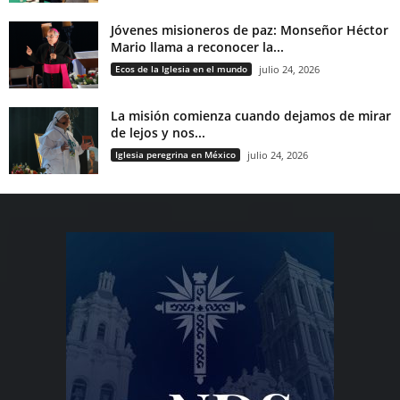
Jóvenes misioneros de paz: Monseñor Héctor
Mario llama a reconocer la...
Ecos de la Iglesia en el mundo
julio 24, 2026
La misión comienza cuando dejamos de mirar
de lejos y nos...
Iglesia peregrina en México
julio 24, 2026