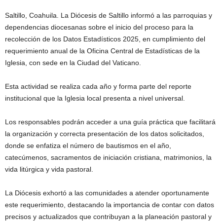
Saltillo, Coahuila. La Diócesis de Saltillo informó a las parroquias y
dependencias diocesanas sobre el inicio del proceso para la
recolección de los Datos Estadísticos 2025, en cumplimiento del
requerimiento anual de la Oficina Central de Estadísticas de la
Iglesia, con sede en la Ciudad del Vaticano.
Esta actividad se realiza cada año y forma parte del reporte
institucional que la Iglesia local presenta a nivel universal.
Los responsables podrán acceder a una guía práctica que facilitará
la organización y correcta presentación de los datos solicitados,
donde se enfatiza el número de bautismos en el año,
catecúmenos, sacramentos de iniciación cristiana, matrimonios, la
vida litúrgica y vida pastoral.
La Diócesis exhortó a las comunidades a atender oportunamente
este requerimiento, destacando la importancia de contar con datos
precisos y actualizados que contribuyan a la planeación pastoral y