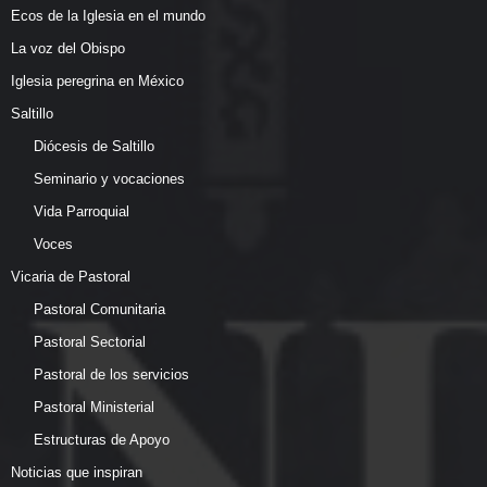
Ecos de la Iglesia en el mundo
La voz del Obispo
Iglesia peregrina en México
Saltillo
Diócesis de Saltillo
Seminario y vocaciones
Vida Parroquial
Voces
Vicaria de Pastoral
Pastoral Comunitaria
Pastoral Sectorial
Pastoral de los servicios
Pastoral Ministerial
Estructuras de Apoyo
Noticias que inspiran