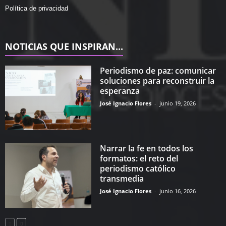
Política de privacidad
NOTICIAS QUE INSPIRAN...
Periodismo de paz: comunicar
soluciones para reconstruir la
esperanza
José Ignacio Flores
-
junio 19, 2026
Narrar la fe en todos los
formatos: el reto del
periodismo católico
transmedia
José Ignacio Flores
-
junio 16, 2026