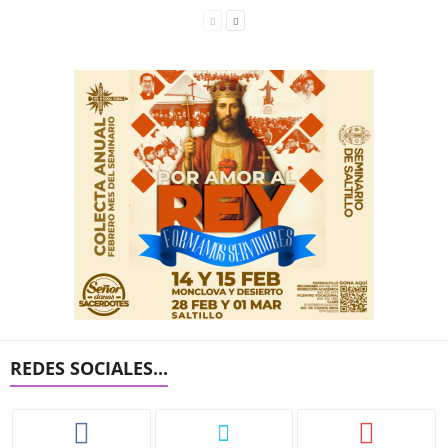
REDES SOCIALES...