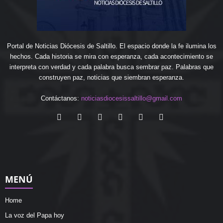
Portal de Noticias Diócesis de Saltillo. El espacio donde la fe ilumina los
hechos. Cada historia se mira con esperanza, cada acontecimiento se
interpreta con verdad y cada palabra busca sembrar paz. Palabras que
construyen paz, noticias que siembran esperanza.
Contáctanos:
noticiasdiocesissaltillo@gmail.com
MENÚ
Home
La voz del Papa hoy