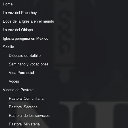
Home
La voz del Papa hoy
Ecos de la Iglesia en el mundo
La voz del Obispo
Iglesia peregrina en México
Saltillo
Diócesis de Saltillo
Seminario y vocaciones
Vida Parroquial
Voces
Vicaria de Pastoral
Pastoral Comunitaria
Pastoral Sectorial
Pastoral de los servicios
Pastoral Ministerial