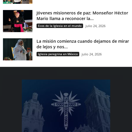
Jóvenes misioneros de paz: Monseñor Héctor
Mario llama a reconocer la...
Ecos de la Iglesia en el mundo
julio 24, 2026
La misión comienza cuando dejamos de mirar
de lejos y nos...
Iglesia peregrina en México
julio 24, 2026