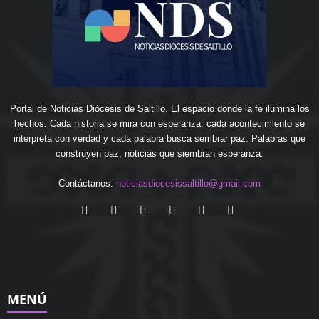
Portal de Noticias Diócesis de Saltillo. El espacio donde la fe ilumina los
hechos. Cada historia se mira con esperanza, cada acontecimiento se
interpreta con verdad y cada palabra busca sembrar paz. Palabras que
construyen paz, noticias que siembran esperanza.
Contáctanos:
noticiasdiocesissaltillo@gmail.com
MENÚ