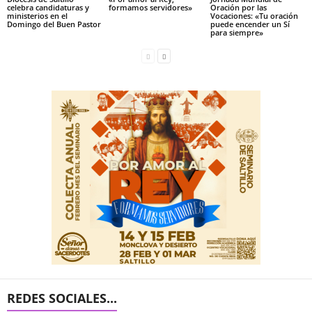
celebra candidaturas y
formamos servidores»
Oración por las
ministerios en el
Vocaciones: «Tu oración
Domingo del Buen Pastor
puede encender un Sí
para siempre»
REDES SOCIALES...