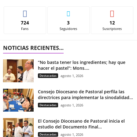
724
3
12
Fans
Seguidores
Suscriptores
NOTICIAS RECIENTES...
“No basta tener los ingredientes; hay que
hacer el pastel”: Mons....
Destacadas
agosto 1, 2026
Consejo Diocesano de Pastoral perfila las
directrices para implementar la sinodalidad...
Destacadas
agosto 1, 2026
El Consejo Diocesano de Pastoral inicia el
estudio del Documento Final...
Destacadas
agosto 1, 2026