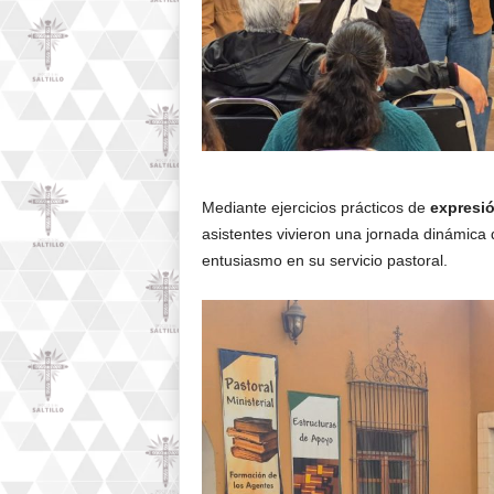
Mediante ejercicios prácticos de
expresió
asistentes vivieron una jornada dinámica q
entusiasmo en su servicio pastoral.