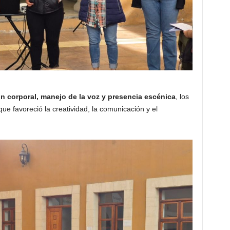
n corporal, manejo de la voz y presencia escénica
, los
ue favoreció la creatividad, la comunicación y el