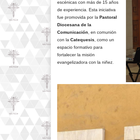
escénicas con más de 15 años
de experiencia. Esta iniciativa
fue promovida por la
Pastoral
Diocesana de la
Comunicación
, en comunión
con la
Catequesis
, como un
espacio formativo para
fortalecer la misión
evangelizadora con la niñez.