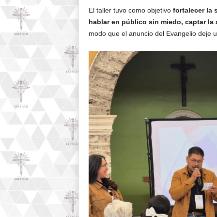
El taller tuvo como objetivo
fortalecer la
hablar en público sin miedo, captar la
modo que el anuncio del Evangelio deje u