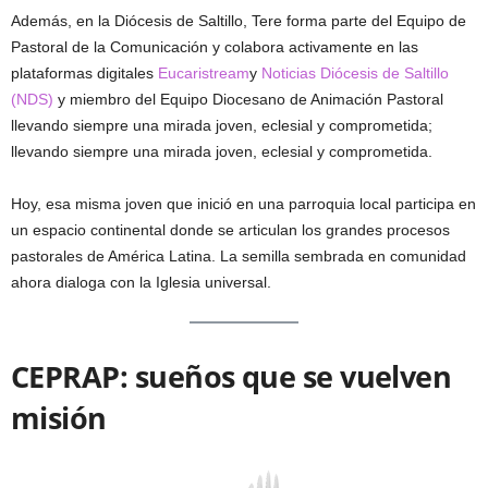
Además, en la Diócesis de Saltillo, Tere forma parte del Equipo de
Pastoral de la Comunicación y colabora activamente en las
plataformas digitales
Eucaristream
y
Noticias Diócesis de Saltillo
(NDS)
y miembro del Equipo Diocesano de Animación Pastoral
llevando siempre una mirada joven, eclesial y comprometida;
llevando siempre una mirada joven, eclesial y comprometida.
Hoy, esa misma joven que inició en una parroquia local participa en
un espacio continental donde se articulan los grandes procesos
pastorales de América Latina. La semilla sembrada en comunidad
ahora dialoga con la Iglesia universal.
CEPRAP: sueños que se vuelven
misión