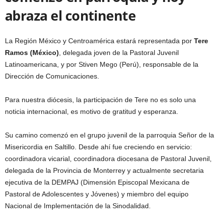
abraza el continente
La Región México y Centroamérica estará representada por
Tere
Ramos (México)
, delegada joven de la Pastoral Juvenil
Latinoamericana, y por Stiven Mego (Perú), responsable de la
Dirección de Comunicaciones.
Para nuestra diócesis, la participación de Tere no es solo una
noticia internacional, es motivo de gratitud y esperanza.
Su camino comenzó en el grupo juvenil de la parroquia Señor de la
Misericordia en Saltillo. Desde ahí fue creciendo en servicio:
coordinadora vicarial, coordinadora diocesana de Pastoral Juvenil,
delegada de la Provincia de Monterrey y actualmente secretaria
ejecutiva de la DEMPAJ (Dimensión Episcopal Mexicana de
Pastoral de Adolescentes y Jóvenes) y miembro del equipo
Nacional de Implementación de la Sinodalidad.