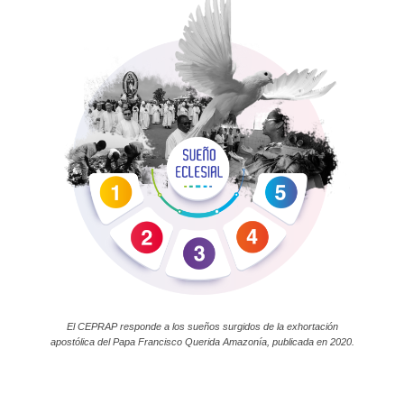
El CEPRAP responde a los sueños surgidos de la exhortación
apostólica del Papa Francisco Querida Amazonía, publicada en 2020.