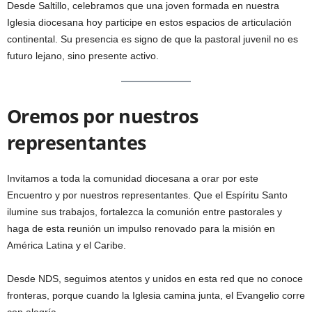
Desde Saltillo, celebramos que una joven formada en nuestra
Iglesia diocesana hoy participe en estos espacios de articulación
continental. Su presencia es signo de que la pastoral juvenil no es
futuro lejano, sino presente activo.
Oremos por nuestros
representantes
Invitamos a toda la comunidad diocesana a orar por este
Encuentro y por nuestros representantes. Que el Espíritu Santo
ilumine sus trabajos, fortalezca la comunión entre pastorales y
haga de esta reunión un impulso renovado para la misión en
América Latina y el Caribe.
Desde NDS, seguimos atentos y unidos en esta red que no conoce
fronteras, porque cuando la Iglesia camina junta, el Evangelio corre