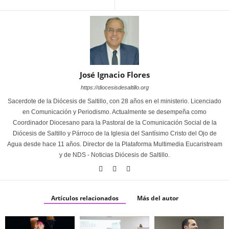
José Ignacio Flores
https://diocesisdesaltillo.org
Sacerdote de la Diócesis de Saltillo, con 28 años en el ministerio. Licenciado
en Comunicación y Periodismo. Actualmente se desempeña como
Coordinador Diocesano para la Pastoral de la Comunicación Social de la
Diócesis de Saltillo y Párroco de la Iglesia del Santísimo Cristo del Ojo de
Agua desde hace 11 años. Director de la Plataforma Multimedia Eucaristream
y de NDS - Noticias Diócesis de Saltillo.
Artículos relacionados
Más del autor