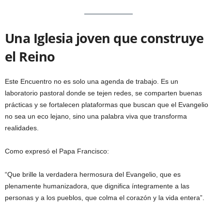
Una Iglesia joven que construye
el Reino
Este Encuentro no es solo una agenda de trabajo. Es un
laboratorio pastoral donde se tejen redes, se comparten buenas
prácticas y se fortalecen plataformas que buscan que el Evangelio
no sea un eco lejano, sino una palabra viva que transforma
realidades.
Como expresó el Papa Francisco:
“Que brille la verdadera hermosura del Evangelio, que es
plenamente humanizadora, que dignifica íntegramente a las
personas y a los pueblos, que colma el corazón y la vida entera”.