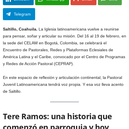
Telegram
Saltillo, Coahuila.
La Iglesia latinoamericana vuelve a reunirse
para pensar, soñar y articular su misión. Del 16 al 19 de febrero, en
la sede del CELAM en Bogotá, Colombia, se celebrará el
Encuentro de Pastorales, Redes y Plataformas Eclesiales de
América Latina y el Caribe, convocado por el Centro de Programas
y Redes de Acción Pastoral (CEPRAP).
En este espacio de reflexión y articulación continental, la Pastoral
Juvenil Latinoamericana tendrá voz propia. Y esa voz lleva acento
de Saltillo.
Tere Ramos: una historia que
comenzó en parroquia y hoy