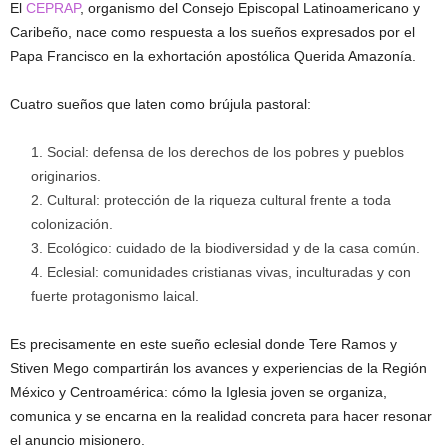
El
CEPRAP
, organismo del Consejo Episcopal Latinoamericano y
Caribeño, nace como respuesta a los sueños expresados por el
Papa Francisco en la exhortación apostólica Querida Amazonía.
Cuatro sueños que laten como brújula pastoral:
Social: defensa de los derechos de los pobres y pueblos
originarios.
Cultural: protección de la riqueza cultural frente a toda
colonización.
Ecológico: cuidado de la biodiversidad y de la casa común.
Eclesial: comunidades cristianas vivas, inculturadas y con
fuerte protagonismo laical.
Es precisamente en este sueño eclesial donde Tere Ramos y
Stiven Mego compartirán los avances y experiencias de la Región
México y Centroamérica: cómo la Iglesia joven se organiza,
comunica y se encarna en la realidad concreta para hacer resonar
el anuncio misionero.