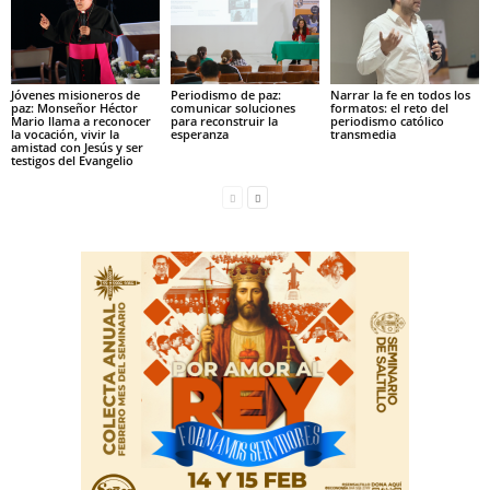
Jóvenes misioneros de
Periodismo de paz:
Narrar la fe en todos los
paz: Monseñor Héctor
comunicar soluciones
formatos: el reto del
Mario llama a reconocer
para reconstruir la
periodismo católico
la vocación, vivir la
esperanza
transmedia
amistad con Jesús y ser
testigos del Evangelio