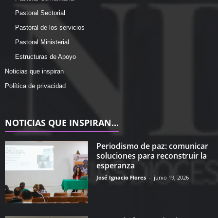
Pastoral Sectorial
Pastoral de los servicios
Pastoral Ministerial
Estructuras de Apoyo
Noticias que inspiran
Política de privacidad
NOTICIAS QUE INSPIRAN...
Periodismo de paz: comunicar
soluciones para reconstruir la
esperanza
José Ignacio Flores
-
junio 19, 2026