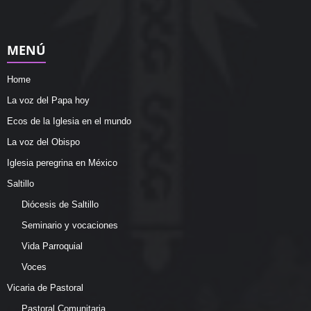
MENÚ
Home
La voz del Papa hoy
Ecos de la Iglesia en el mundo
La voz del Obispo
Iglesia peregrina en México
Saltillo
Diócesis de Saltillo
Seminario y vocaciones
Vida Parroquial
Voces
Vicaria de Pastoral
Pastoral Comunitaria