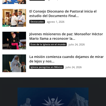
El Consejo Diocesano de Pastoral inicia el
estudio del Documento Final...
Destacadas
agosto 1, 2026
Jóvenes misioneros de paz: Monseñor Héctor
Mario llama a reconocer la...
Ecos de la Iglesia en el mundo
julio 24, 2026
La misión comienza cuando dejamos de mirar
de lejos y nos...
Iglesia peregrina en México
julio 24, 2026