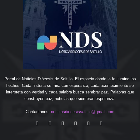
Portal de Noticias Diócesis de Saltillo. El espacio donde la fe ilumina los
hechos. Cada historia se mira con esperanza, cada acontecimiento se
interpreta con verdad y cada palabra busca sembrar paz. Palabras que
construyen paz, noticias que siembran esperanza.
Contáctanos:
noticiasdiocesissaltillo@gmail.com