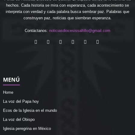
hechos. Cada historia se mira con esperanza, cada acontecimiento se
interpreta con verdad y cada palabra busca sembrar paz. Palabras que
construyen paz, noticias que siembran esperanza.
Contáctanos:
noticiasdiocesissaltillo@gmail.com
MENÚ
Home
La voz del Papa hoy
Ecos de la Iglesia en el mundo
La voz del Obispo
Iglesia peregrina en México