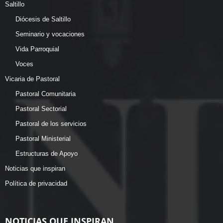
Saltillo
Diócesis de Saltillo
Seminario y vocaciones
Vida Parroquial
Voces
Vicaria de Pastoral
Pastoral Comunitaria
Pastoral Sectorial
Pastoral de los servicios
Pastoral Ministerial
Estructuras de Apoyo
Noticias que inspiran
Política de privacidad
NOTICIAS QUE INSPIRAN...