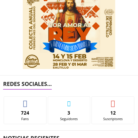
REDES SOCIALES...
724
3
12
Fans
Seguidores
Suscriptores
NOTICIAS RECIENTES...