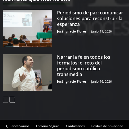
Periodismo de paz: comunicar
soluciones para reconstruir la
esperanza
José Ignacio Flores
-
junio 19, 2026
Narrar la fe en todos los
formatos: el reto del
periodismo católico
transmedia
José Ignacio Flores
-
junio 16, 2026
Quiénes Somos
Entorno Seguro
Contáctanos
Política de privacidad