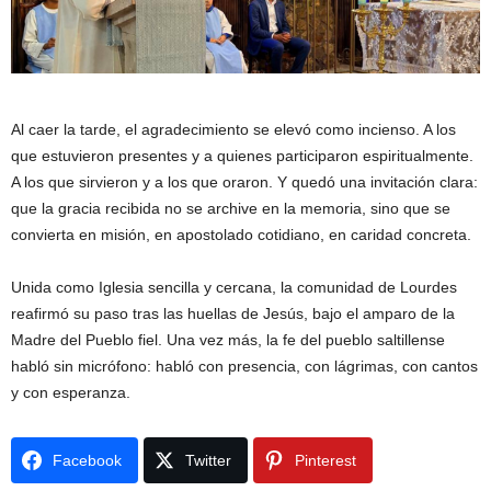
Al caer la tarde, el agradecimiento se elevó como incienso. A los
que estuvieron presentes y a quienes participaron espiritualmente.
A los que sirvieron y a los que oraron. Y quedó una invitación clara:
que la gracia recibida no se archive en la memoria, sino que se
convierta en misión, en apostolado cotidiano, en caridad concreta.
Unida como Iglesia sencilla y cercana, la comunidad de Lourdes
reafirmó su paso tras las huellas de Jesús, bajo el amparo de la
Madre del Pueblo fiel. Una vez más, la fe del pueblo saltillense
habló sin micrófono: habló con presencia, con lágrimas, con cantos
y con esperanza.
Facebook
Twitter
Pinterest