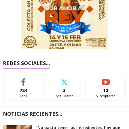
REDES SOCIALES...
724
3
12
Fans
Seguidores
Suscriptores
NOTICIAS RECIENTES...
“No basta tener los ingredientes; hay que