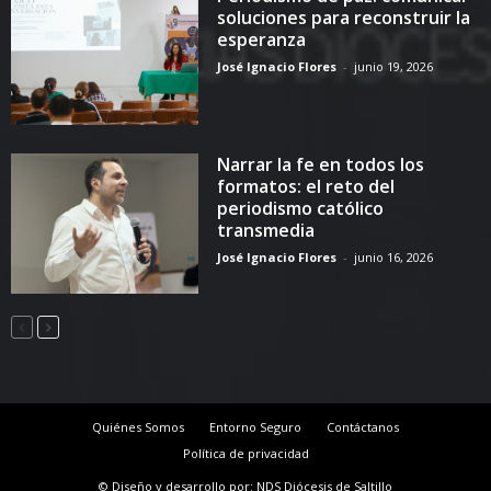
soluciones para reconstruir la
esperanza
José Ignacio Flores
-
junio 19, 2026
Narrar la fe en todos los
formatos: el reto del
periodismo católico
transmedia
José Ignacio Flores
-
junio 16, 2026
Quiénes Somos
Entorno Seguro
Contáctanos
Política de privacidad
© Diseño y desarrollo por: NDS Diócesis de Saltillo