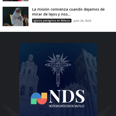
La misión comienza cuando dejamos de
mirar de lejos y nos...
Iglesia peregrina en México
julio 24, 2026