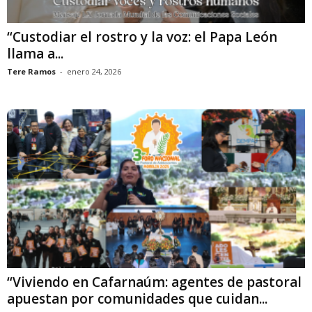
“Custodiar el rostro y la voz: el Papa León
llama a...
Tere Ramos
-
enero 24, 2026
“Viviendo en Cafarnaúm: agentes de pastoral
apuestan por comunidades que cuidan...