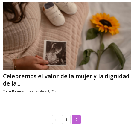
Celebremos el valor de la mujer y la dignidad
de la...
Tere Ramos
-
noviembre 1, 2025
1
2