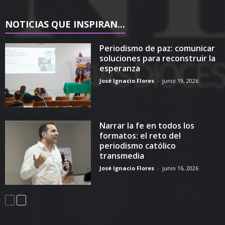
NOTICIAS QUE INSPIRAN...
Periodismo de paz: comunicar
soluciones para reconstruir la
esperanza
José Ignacio Flores
-
junio 19, 2026
Narrar la fe en todos los
formatos: el reto del
periodismo católico
transmedia
José Ignacio Flores
-
junio 16, 2026