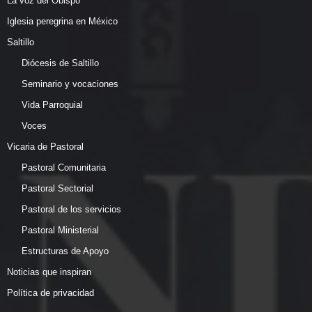
La voz del Obispo
Iglesia peregrina en México
Saltillo
Diócesis de Saltillo
Seminario y vocaciones
Vida Parroquial
Voces
Vicaria de Pastoral
Pastoral Comunitaria
Pastoral Sectorial
Pastoral de los servicios
Pastoral Ministerial
Estructuras de Apoyo
Noticias que inspiran
Política de privacidad