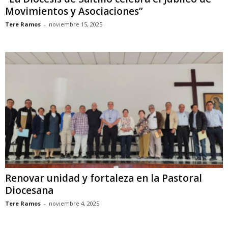
Movimientos y Asociaciones”
Tere Ramos
-
noviembre 15, 2025
Renovar unidad y fortaleza en la Pastoral
Diocesana
Tere Ramos
-
noviembre 4, 2025