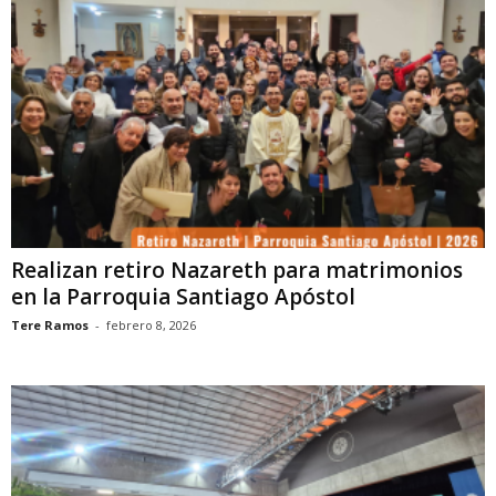
Realizan retiro Nazareth para matrimonios
en la Parroquia Santiago Apóstol
Tere Ramos
-
febrero 8, 2026