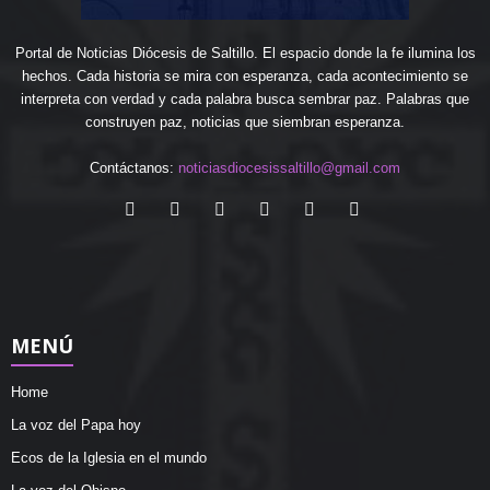
Portal de Noticias Diócesis de Saltillo. El espacio donde la fe ilumina los
hechos. Cada historia se mira con esperanza, cada acontecimiento se
interpreta con verdad y cada palabra busca sembrar paz. Palabras que
construyen paz, noticias que siembran esperanza.
Contáctanos:
noticiasdiocesissaltillo@gmail.com
MENÚ
Home
La voz del Papa hoy
Ecos de la Iglesia en el mundo