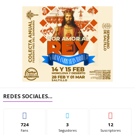
REDES SOCIALES...
724
3
12
Fans
Seguidores
Suscriptores