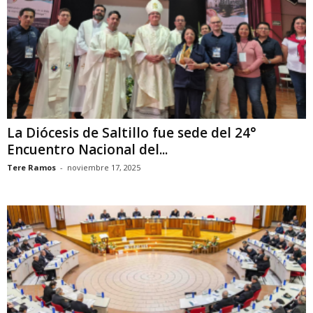
La Diócesis de Saltillo fue sede del 24°
Encuentro Nacional del...
Tere Ramos
-
noviembre 17, 2025