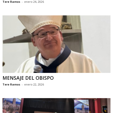
Tere Ramos
-
enero 24, 2026
MENSAJE DEL OBISPO
Tere Ramos
-
enero 22, 2026